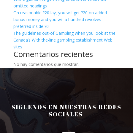
omitted headings
On reasonable ?20 lay, you will get ?20 on added
bonus money and you will a hundred revolves
preferred inside ?0
The guidelines out-of Gambling when you look at the
Canada’s With the-line gambling establishment Web
sites
Comentarios recientes
No hay comentarios que mostrar.
SIGUENOS EN NUESTRAS REDES
SOCIALES