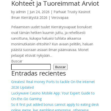
Kohteet ja Tuoreimmat Arviot
by
admin
|
Jun 24, 2026
|
Parhaat Trusty Kasinot
Ilman Kierrätystä 2026 | Verovapaa
Pelaamisen uudet tuulet Kierrätysvapaat bonukset
ovat tämän hetken kuumin juttu, ja rehellisesti
sanottuna, kukapa haluaisi tuhlata aikaansa
monimutkaisiin ehtoihin? Kun avaan pelitilin, haluan
päästä suoraan asiaan ilman päänvaivaa. Monet
pelaajat etsivät nykyään...
Buscar
Buscar
Entradas recientes
Greatest Real money Ports to tackle On the internet
2026 Updated
Luckywave Casino Mobile App: Your Expert Guide to
On-the-Go Gaming
So it first put added bonus cannot apply to eating desk
online game, live gambling enterprise, otherwise