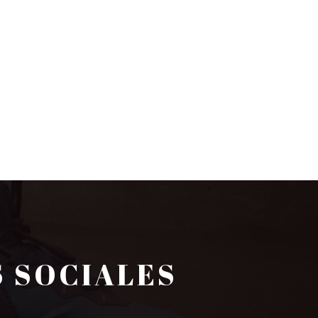
S SOCIALES