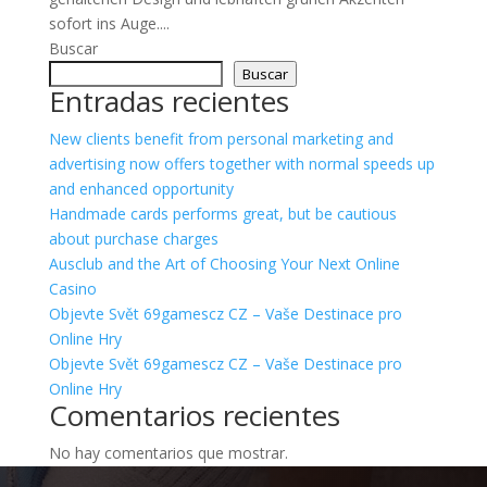
sofort ins Auge....
Buscar
Buscar
Entradas recientes
New clients benefit from personal marketing and
advertising now offers together with normal speeds up
and enhanced opportunity
Handmade cards performs great, but be cautious
about purchase charges
Ausclub and the Art of Choosing Your Next Online
Casino
Objevte Svět 69gamescz CZ – Vaše Destinace pro
Online Hry
Objevte Svět 69gamescz CZ – Vaše Destinace pro
Online Hry
Comentarios recientes
No hay comentarios que mostrar.