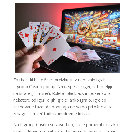
Za tiste, ki bi se želeli preizkusiti v namiznih igrah,
Idgroup Casino ponuja širok spekter iger, ki temeljijo
na strategiji in sreči. Ruleta, blackjack in poker so le
nekatere od iger, ki jih igralci lahko igrajo. Igre so
zasnovane tako, da ponujajo ne samo priložnost za
zmago, temveč tudi vznemirjenje in izziv.
Na Idgroup Casino se zavedajo, da je pomembno tako
igrati odgovorno. Zato spodbujajo odgovorno igranje