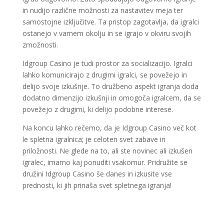
in nudijo različne možnosti za nastavitev meja ter
samostojne izključitve. Ta pristop zagotavlja, da igralci
ostanejo v varnem okolju in se igrajo v okviru svojih
zmožnosti.
Idgroup Casino je tudi prostor za socializacijo. Igralci
lahko komunicirajo z drugimi igralci, se povežejo in
delijo svoje izkušnje. To družbeno aspekt igranja doda
dodatno dimenzijo izkušnji in omogoča igralcem, da se
povežejo z drugimi, ki delijo podobne interese.
Na koncu lahko rečemo, da je Idgroup Casino več kot
le spletna igralnica; je celoten svet zabave in
priložnosti. Ne glede na to, ali ste novinec ali izkušen
igralec, imamo kaj ponuditi vsakomur. Pridružite se
družini Idgroup Casino še danes in izkusite vse
prednosti, ki jih prinaša svet spletnega igranja!