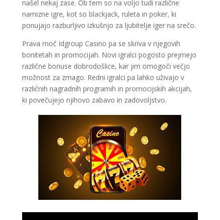
našel nekaj zase. Ob tem so na voljo tudi različne
namizne igre, kot so blackjack, ruleta in poker, ki
ponujajo razburljivo izkušnjo za ljubitelje iger na srečo.
Prava moč Idgroup Casino pa se skriva v njegovih
bonitetah in promocijah. Novi igralci pogosto prejmejo
različne bonuse dobrodošlice, kar jim omogoči večjo
možnost za zmago. Redni igralci pa lahko uživajo v
različnih nagradnih programih in promocijskih akcijah,
ki povečujejo njihovo zabavo in zadovoljstvo.