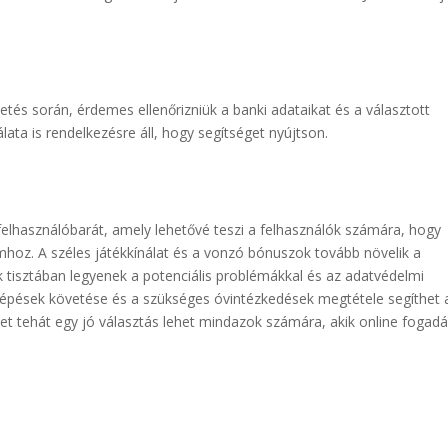
tés során, érdemes ellenőrizniük a banki adataikat és a választott
ata is rendelkezésre áll, hogy segítséget nyújtson.
felhasználóbarát, amely lehetővé teszi a felhasználók számára, hogy
hoz. A széles játékkínálat és a vonzó bónuszok tovább növelik a
 tisztában legyenek a potenciális problémákkal és az adatvédelmi
ő lépések követése és a szükséges óvintézkedések megtétele segíthet 
 tehát egy jó választás lehet mindazok számára, akik online fogadá