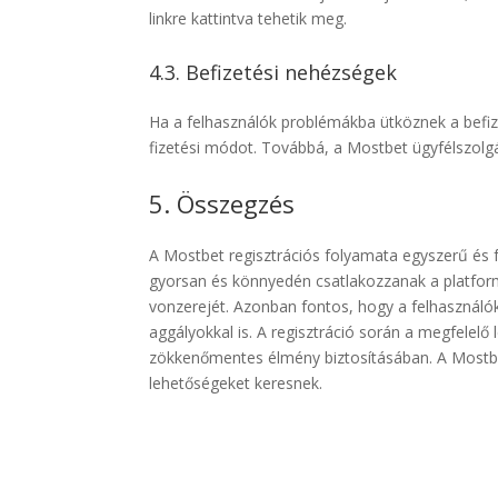
linkre kattintva tehetik meg.
4.3. Befizetési nehézségek
Ha a felhasználók problémákba ütköznek a befize
fizetési módot. Továbbá, a Mostbet ügyfélszolgál
5. Összegzés
A Mostbet regisztrációs folyamata egyszerű és 
gyorsan és könnyedén csatlakozzanak a platform
vonzerejét. Azonban fontos, hogy a felhasználók
aggályokkal is. A regisztráció során a megfelel
zökkenőmentes élmény biztosításában. A Mostbet
lehetőségeket keresnek.