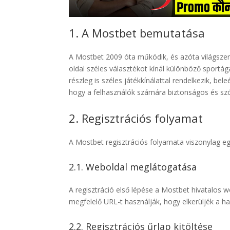
1. A Mostbet bemutatása
A Mostbet 2009 óta működik, és azóta világszer
oldal széles választékot kínál különböző sportága
részleg is széles játékkínálattal rendelkezik, bel
hogy a felhasználók számára biztonságos és szó
2. Regisztrációs folyamat
A Mostbet regisztrációs folyamata viszonylag eg
2.1. Weboldal meglátogatása
A regisztráció első lépése a Mostbet hivatalos 
megfelelő URL-t használják, hogy elkerüljék a h
2.2. Regisztrációs űrlap kitöltése