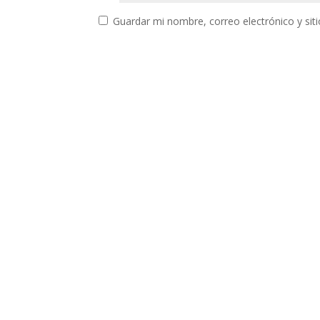
Guardar mi nombre, correo electrónico y si
SIGUENOS 