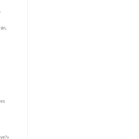
ó
rán,
mes
tve?»