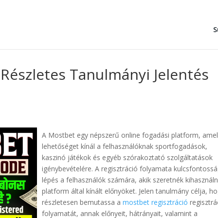
S
 Részletes Tanulmányi Jelentés
A Mostbet egy népszerű online fogadási platform, ame
lehetőséget kínál a felhasználóknak sportfogadások,
kaszinó játékok és egyéb szórakoztató szolgáltatások
igénybevételére. A regisztráció folyamata kulcsfontoss
lépés a felhasználók számára, akik szeretnék kihasználn
platform által kínált előnyöket. Jelen tanulmány célja, h
részletesen bemutassa a
mostbet regisztráció
regisztrá
folyamatát, annak előnyeit, hátrányait, valamint a