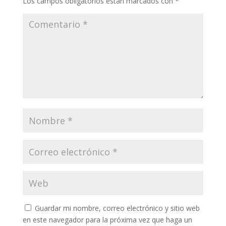
Los campos obligatorios están marcados con
*
Guardar mi nombre, correo electrónico y sitio web
en este navegador para la próxima vez que haga un