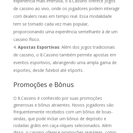
experiência mais imersiva, o 8.Cassino oferece jogos
de cassino ao vivo, onde os jogadores podem interagir
com dealers reais em tempo real. Essa modalidade
tem se tornado cada vez mais popular,
proporcionando uma experiência semelhante à de um
cassino físico.
Apostas Esportivas
: Além dos jogos tradicionais
de cassino, o 8.Cassino também permite apostas em
eventos esportivos, abrangendo uma ampla gama de
esportes, desde futebol até eSports.
Promoções e Bônus
O 8.Cassino é conhecido por suas promoções
generosas e bônus atraentes. Novos jogadores são
frequentemente recebidos com um bônus de boas-
vindas, que pode incluir um bônus de depósito e
rodadas grátis em caça-níqueis selecionados. Além
disso, o cassino oferece promoções regulares, como