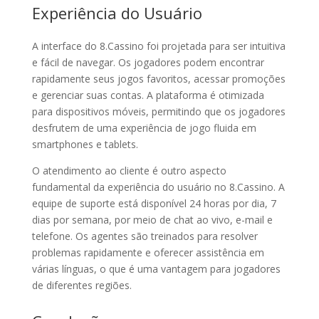
Experiência do Usuário
A interface do 8.Cassino foi projetada para ser intuitiva
e fácil de navegar. Os jogadores podem encontrar
rapidamente seus jogos favoritos, acessar promoções
e gerenciar suas contas. A plataforma é otimizada
para dispositivos móveis, permitindo que os jogadores
desfrutem de uma experiência de jogo fluida em
smartphones e tablets.
O atendimento ao cliente é outro aspecto
fundamental da experiência do usuário no 8.Cassino. A
equipe de suporte está disponível 24 horas por dia, 7
dias por semana, por meio de chat ao vivo, e-mail e
telefone. Os agentes são treinados para resolver
problemas rapidamente e oferecer assistência em
várias línguas, o que é uma vantagem para jogadores
de diferentes regiões.