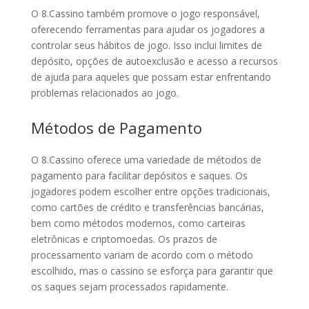
O 8.Cassino também promove o jogo responsável,
oferecendo ferramentas para ajudar os jogadores a
controlar seus hábitos de jogo. Isso inclui limites de
depósito, opções de autoexclusão e acesso a recursos
de ajuda para aqueles que possam estar enfrentando
problemas relacionados ao jogo.
Métodos de Pagamento
O 8.Cassino oferece uma variedade de métodos de
pagamento para facilitar depósitos e saques. Os
jogadores podem escolher entre opções tradicionais,
como cartões de crédito e transferências bancárias,
bem como métodos modernos, como carteiras
eletrônicas e criptomoedas. Os prazos de
processamento variam de acordo com o método
escolhido, mas o cassino se esforça para garantir que
os saques sejam processados rapidamente.