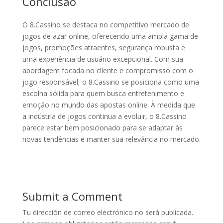
Conclusão
O 8.Cassino se destaca no competitivo mercado de
jogos de azar online, oferecendo uma ampla gama de
jogos, promoções atraentes, segurança robusta e
uma experiência de usuário excepcional. Com sua
abordagem focada no cliente e compromisso com o
jogo responsável, o 8.Cassino se posiciona como uma
escolha sólida para quem busca entretenimento e
emoção no mundo das apostas online. À medida que
a indústria de jogos continua a evoluir, o 8.Cassino
parece estar bem posicionado para se adaptar às
novas tendências e manter sua relevância no mercado.
Submit a Comment
Tu dirección de correo electrónico no será publicada.