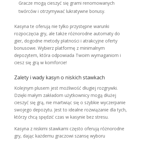
Gracze mogą cieszyć się grami renomowanych
twórców i otrzymywać lukratywne bonusy.
Kasyna te oferują nie tylko przystępne warunki
rozpoczęcia gry, ale także różnorodne automaty do
gier, dogodne metody płatności i atrakcyjne oferty
bonusowe. Wybierz platformę z minimalnym
depozytem, ​​która odpowiada Twoim wymaganiom i
ciesz się grą w komforcie!
Zalety i wady kasyn o niskich stawkach
Kolejnym plusem jest możliwość długiej rozgrywki.
Dzięki małym zakładom użytkownicy mogą dłużej
cieszyć się grą, nie martwiąc się o szybkie wyczerpanie
swojego depozytu. Jest to idealne rozwiązanie dla tych,
którzy chcą spędzić czas w kasynie bez stresu.
Kasyna z niskimi stawkami często oferują różnorodne
gry, dając każdemu graczowi szansę wyboru