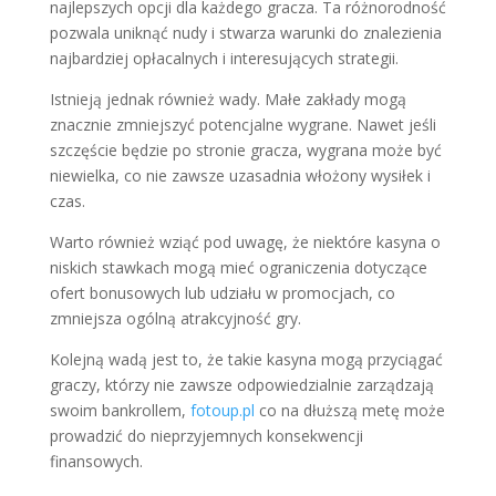
najlepszych opcji dla każdego gracza. Ta różnorodność
pozwala uniknąć nudy i stwarza warunki do znalezienia
najbardziej opłacalnych i interesujących strategii.
Istnieją jednak również wady. Małe zakłady mogą
znacznie zmniejszyć potencjalne wygrane. Nawet jeśli
szczęście będzie po stronie gracza, wygrana może być
niewielka, co nie zawsze uzasadnia włożony wysiłek i
czas.
Warto również wziąć pod uwagę, że niektóre kasyna o
niskich stawkach mogą mieć ograniczenia dotyczące
ofert bonusowych lub udziału w promocjach, co
zmniejsza ogólną atrakcyjność gry.
Kolejną wadą jest to, że takie kasyna mogą przyciągać
graczy, którzy nie zawsze odpowiedzialnie zarządzają
swoim bankrollem,
fotoup.pl
co na dłuższą metę może
prowadzić do nieprzyjemnych konsekwencji
finansowych.