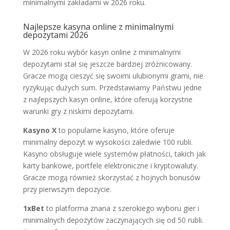
minimalnymi zakładami w 2026 roku.
Najlepsze kasyna online z minimalnymi
depozytami 2026
W 2026 roku wybór kasyn online z minimalnymi
depozytami stał się jeszcze bardziej zróżnicowany.
Gracze mogą cieszyć się swoimi ulubionymi grami, nie
ryzykując dużych sum. Przedstawiamy Państwu jedne
z najlepszych kasyn online, które oferują korzystne
warunki gry z niskimi depozytami.
Kasyno X
to popularne kasyno, które oferuje
minimalny depozyt w wysokości zaledwie 100 rubli.
Kasyno obsługuje wiele systemów płatności, takich jak
karty bankowe, portfele elektroniczne i kryptowaluty.
Gracze mogą również skorzystać z hojnych bonusów
przy pierwszym depozycie.
1xBet
to platforma znana z szerokiego wyboru gier i
minimalnych depozytów zaczynających się od 50 rubli.