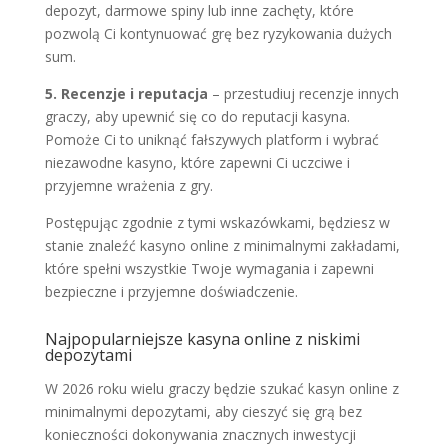
depozyt, darmowe spiny lub inne zachęty, które
pozwolą Ci kontynuować grę bez ryzykowania dużych
sum.
5. Recenzje i reputacja
– przestudiuj recenzje innych
graczy, aby upewnić się co do reputacji kasyna.
Pomoże Ci to uniknąć fałszywych platform i wybrać
niezawodne kasyno, które zapewni Ci uczciwe i
przyjemne wrażenia z gry.
Postępując zgodnie z tymi wskazówkami, będziesz w
stanie znaleźć kasyno online z minimalnymi zakładami,
które spełni wszystkie Twoje wymagania i zapewni
bezpieczne i przyjemne doświadczenie.
Najpopularniejsze kasyna online z niskimi
depozytami
W 2026 roku wielu graczy będzie szukać kasyn online z
minimalnymi depozytami, aby cieszyć się grą bez
konieczności dokonywania znacznych inwestycji