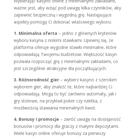
Wybierając kasyno online z minimalnymi zakładami,
ważne jest, aby wziąć pod uwagę kilka czynników, aby
zapewnić bezpieczną i wygodną grę. Następujące
aspekty pomogą Ci dokonać właściwego wyboru:
1. Minimalna oferta
– jedno z głównych kryteriów
wyboru kasyna z niskimi stawkami. Upewnij się, że
platforma oferuje wygodne stawki minimalne, które
odpowiadają Twojemu budżetowi. Większość kasyn
pozwala rozpocząć grę z minimalnymi zakładami, co
jest szczególnie atrakcyjne dla początkujących.
3. Różnorodność gier
– wybierz kasyno z szerokim
wyborem gier, aby znaleźć te, które najbardziej Ci
odpowiadają. Mogą to być zarówno automaty, jak i
gry stołowe, na przykład poker czy ruletka, z
możliwością stawiania minimalnych kwot.
4. Bonusy i promocje
– zwróć uwagę na dostępność
bonusów i promocji dla graczy z małymi depozytami.
Wiele kasyn online oferuje bonusy za pierwszy