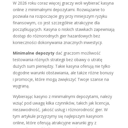
W 2026 roku coraz więcej graczy woli wybierać kasyna
online z minimalnymi depozytami. Rozwiązanie to
pozwala na rozpoczęcie gry przy mniejszym ryzyku
finansowym, co jest szczególnie atrakcyjne dla
początkujących. Kasyna o niskich stawkach zapewniają
dostęp do różnorodnych gier hazardowych bez
konieczności dokonywania znacznych inwestycji.
Minimalne depozyty
dać graczom możliwość
testowania różnych strategii bez obawy o utratę
dużych sum pieniędzy. Takie kasyna oferują nie tylko
dogodne warunki obstawiania, ale także różne bonusy
i promocje, które mogą zwiększyć Twoje szanse na
wygraną.
Wybierając kasyno z minimalnymi depozytami, należy
wziąć pod uwagę kilka czynników, takich jak licencja,
niezawodność, jakość usług i różnorodność gier. W
tym artykule przyjrzymy się najlepszym kasynom
online, które oferują atrakcyjne warunki gry z