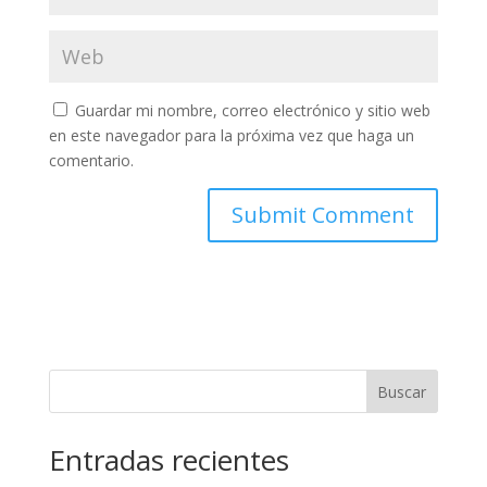
Guardar mi nombre, correo electrónico y sitio web
en este navegador para la próxima vez que haga un
comentario.
Buscar
Entradas recientes