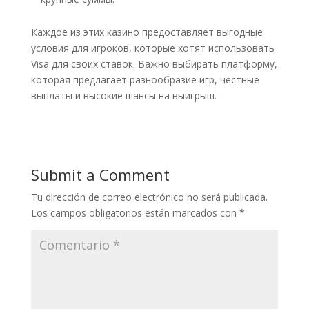
Каждое из этих казино предоставляет выгодные
условия для игроков, которые хотят использовать
Visa для своих ставок. Важно выбирать платформу,
которая предлагает разнообразие игр, честные
выплаты и высокие шансы на выигрыш.
Submit a Comment
Tu dirección de correo electrónico no será publicada.
Los campos obligatorios están marcados con
*