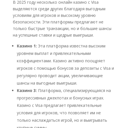
В 2025 году несколько онлайн казино с Visa
выделяются среди других благодаря выгодным
условиям для игроков и высокому уровню
безопасности. Эти платформы предлагают не
только быстрые транзакции, но и большие шансы
на успешные ставки и щедрые выигрыши.
Казино 1:
Эта платформа известна высоким
уровнем выплат и привлекательными
коэффициентами. Казино активно поощряет
игроков с помощью бонусов за депозиты с Visa и
регулярно проводит акции, увеличивающие
шансы на выгодные выигрыши.
Казино 3:
Платформа, специализирующаяся на
прогрессивных джекпотах и бонусных играх.
Казино с Visa предлагает привлекательные
условия для игроков, что позволяет им не
только наслаждаться игрой, но и выигрывать
крупные суммы.