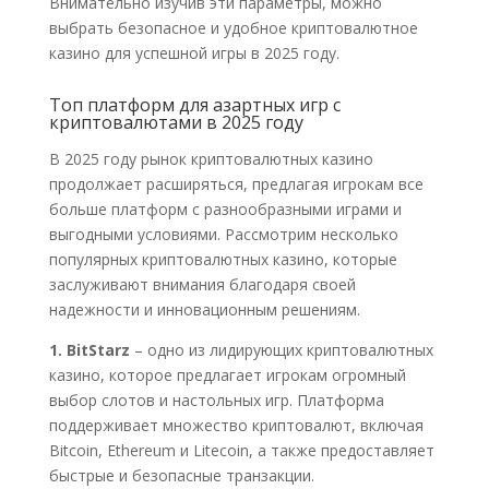
Внимательно изучив эти параметры, можно
выбрать безопасное и удобное криптовалютное
казино для успешной игры в 2025 году.
Топ платформ для азартных игр с
криптовалютами в 2025 году
В 2025 году рынок криптовалютных казино
продолжает расширяться, предлагая игрокам все
больше платформ с разнообразными играми и
выгодными условиями. Рассмотрим несколько
популярных криптовалютных казино, которые
заслуживают внимания благодаря своей
надежности и инновационным решениям.
1. BitStarz
– одно из лидирующих криптовалютных
казино, которое предлагает игрокам огромный
выбор слотов и настольных игр. Платформа
поддерживает множество криптовалют, включая
Bitcoin, Ethereum и Litecoin, а также предоставляет
быстрые и безопасные транзакции.