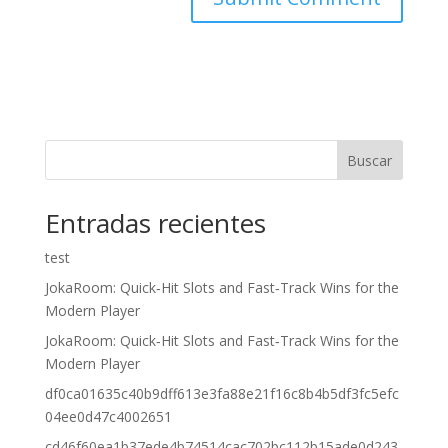
Buscar
Entradas recientes
test
JokaRoom: Quick‑Hit Slots and Fast‑Track Wins for the
Modern Player
JokaRoom: Quick‑Hit Slots and Fast‑Track Wins for the
Modern Player
df0ca01635c40b9dff613e3fa88e21f16c8b4b5df3fc5efc
04ee0d47c4002651
cd46f60ea1b37ede4b74514cac702bc112b15ade0d243