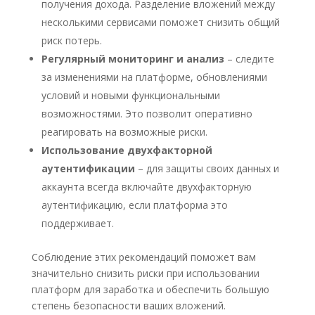
получения дохода. Разделение вложений между
несколькими сервисами поможет снизить общий
риск потерь.
Регулярный мониторинг и анализ
– следите
за изменениями на платформе, обновлениями
условий и новыми функциональными
возможностями. Это позволит оперативно
реагировать на возможные риски.
Использование двухфакторной
аутентификации
– для защиты своих данных и
аккаунта всегда включайте двухфакторную
аутентификацию, если платформа это
поддерживает.
Соблюдение этих рекомендаций поможет вам
значительно снизить риски при использовании
платформ для заработка и обеспечить большую
степень безопасности ваших вложений.