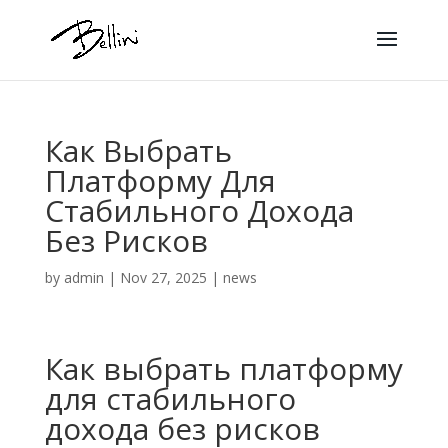
Как Выбрать
Платформу Для
Стабильного Дохода
Без Рисков
by
admin
|
Nov 27, 2025
|
news
Как выбрать платформу
для стабильного
дохода без рисков