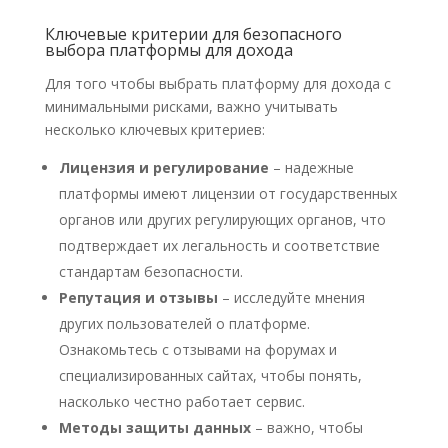
Ключевые критерии для безопасного
выбора платформы для дохода
Для того чтобы выбрать платформу для дохода с
минимальными рисками, важно учитывать
несколько ключевых критериев:
Лицензия и регулирование
– надежные
платформы имеют лицензии от государственных
органов или других регулирующих органов, что
подтверждает их легальность и соответствие
стандартам безопасности.
Репутация и отзывы
– исследуйте мнения
других пользователей о платформе.
Ознакомьтесь с отзывами на форумах и
специализированных сайтах, чтобы понять,
насколько честно работает сервис.
Методы защиты данных
– важно, чтобы