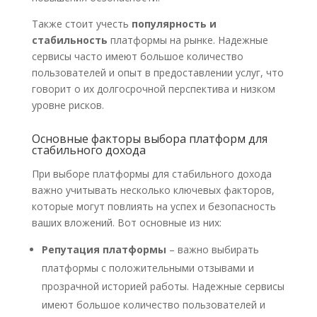
Также стоит учесть
популярность и
стабильность
платформы на рынке. Надежные
сервисы часто имеют большое количество
пользователей и опыт в предоставлении услуг, что
говорит о их долгосрочной перспектива и низком
уровне рисков.
Основные факторы выбора платформ для
стабильного дохода
При выборе платформы для стабильного дохода
важно учитывать несколько ключевых факторов,
которые могут повлиять на успех и безопасность
ваших вложений. Вот основные из них:
Репутация платформы
– важно выбирать
платформы с положительными отзывами и
прозрачной историей работы. Надежные сервисы
имеют большое количество пользователей и