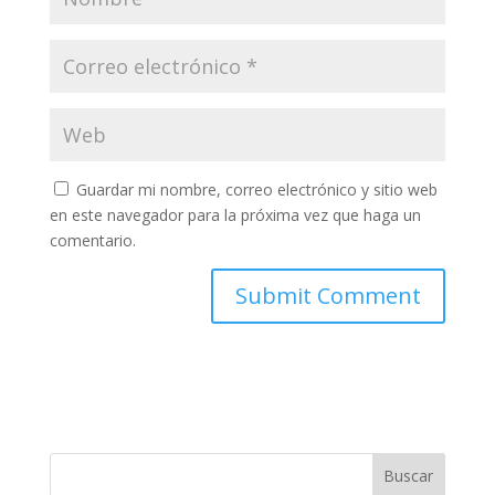
Guardar mi nombre, correo electrónico y sitio web
en este navegador para la próxima vez que haga un
comentario.
Buscar