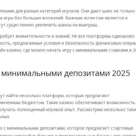
пными для разных категорий игроков. Они дают шанс не только
ла игры без больших вложений. Важным аспектом является и
гут существенно увеличить шансы на выигрыш.
ребует внимательности и знаний. Не все платформы одинаково
ость, предлагаемые условия и безопасность финансовых опера
йн казино, где можно начать игру с минимальными ставками в 2
с минимальными депозитами 2025
гут найти несколько платформ, которые предлагают
раниченным бюджетом. Такие казино обеспечивают возможность
олучать полноценный игровой опыт. Рассмотрим несколько таки
ьных.
но с минимальными депозитами, которое предлагает стартовые
вляет широкий выбор игр и привлекательные бонусы для новичк