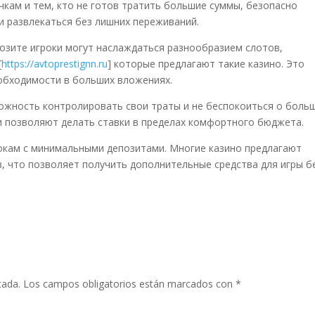
кам и тем, кто не готов тратить большие суммы, безопасно
и развлекаться без лишних переживаний.
озите игроки могут наслаждаться разнообразием слотов,
[
https://avtoprestignn.ru
] которые предлагают такие казино. Это
обходимости в больших вложениях.
ожность контролировать свои траты и не беспокоиться о боль
и позволяют делать ставки в пределах комфортного бюджета.
окам с минимальными депозитами. Многие казино предлагают
, что позволяет получить дополнительные средства для игры б
cada.
Los campos obligatorios están marcados con
*