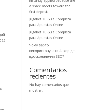
instantly applied because the
a share meets toward the
first deposit
Jugabet Tu Guía Completa
para Apuestas Online
Jugabet Tu Guía Completa
ций.
para Apuestas Online
025
Чому варто
використовувати Анкор для
вдосконалення SEO?
Comentarios
recientes
No hay comentarios que
х
mostrar.
ов.