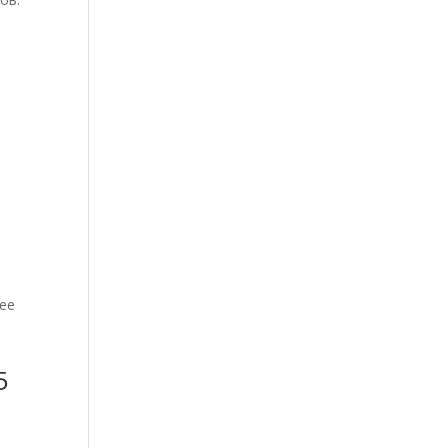
 ее
5
,