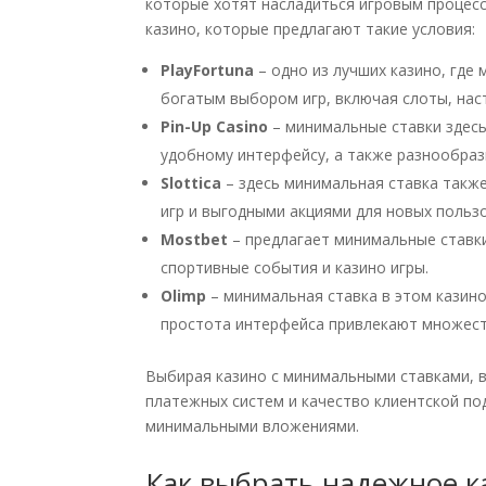
которые хотят насладиться игровым процесс
казино, которые предлагают такие условия:
PlayFortuna
– одно из лучших казино, где
богатым выбором игр, включая слоты, наст
Pin-Up Casino
– минимальные ставки здесь
удобному интерфейсу, а также разнообра
Slottica
– здесь минимальная ставка также
игр и выгодными акциями для новых польз
Mostbet
– предлагает минимальные ставки
спортивные события и казино игры.
Olimp
– минимальная ставка в этом казино
простота интерфейса привлекают множест
Выбирая казино с минимальными ставками, 
платежных систем и качество клиентской по
минимальными вложениями.
Как выбрать надежное к