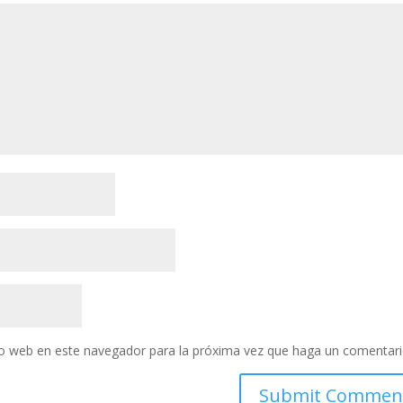
tio web en este navegador para la próxima vez que haga un comentari