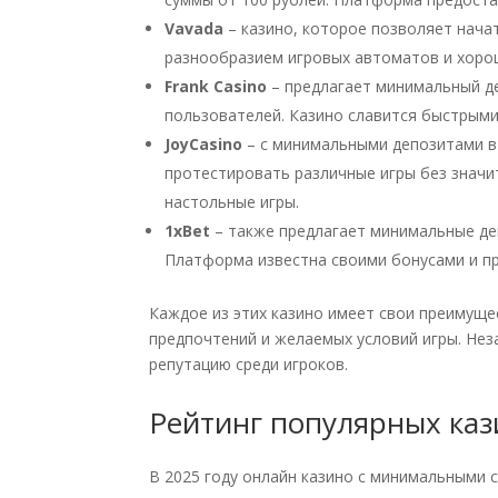
Vavada
– казино, которое позволяет начат
разнообразием игровых автоматов и хоро
Frank Casino
– предлагает минимальный де
пользователей. Казино славится быстрыми
JoyCasino
– с минимальными депозитами в 
протестировать различные игры без значи
настольные игры.
1xBet
– также предлагает минимальные депо
Платформа известна своими бонусами и п
Каждое из этих казино имеет свои преимуще
предпочтений и желаемых условий игры. Не
репутацию среди игроков.
Рейтинг популярных ка
В 2025 году онлайн казино с минимальными 