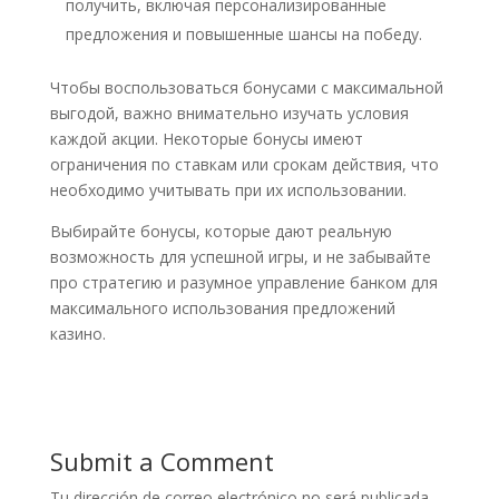
получить, включая персонализированные
предложения и повышенные шансы на победу.
Чтобы воспользоваться бонусами с максимальной
выгодой, важно внимательно изучать условия
каждой акции. Некоторые бонусы имеют
ограничения по ставкам или срокам действия, что
необходимо учитывать при их использовании.
Выбирайте бонусы, которые дают реальную
возможность для успешной игры, и не забывайте
про стратегию и разумное управление банком для
максимального использования предложений
казино.
Submit a Comment
Tu dirección de correo electrónico no será publicada.