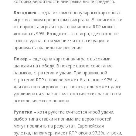
которых вероятность выигрыша выше среднего.
Блэкджек
– одна из самых популярных карточных
игр с высоким процентом выигрыша. В зависимости
от варианта игры и стратегии игрока RTP может
достигать 99%. Блэкджек – это игра, где важно не
только удача, но и умение читать ситуацию и
принимать правильные решения.
Покер
– еще одна карточная игра с высокими
шансами на победу. В покере важно сочетание
навыков, стратегии и удачи. При правильной
стратегии RTP в покере может быть выше 97%, а
для опытных игроков этот показатель может даже
увеличиваться за счет математических расчетов и
психологического анализа.
Рулетка
– хотя рулетка считается игрой удачи,
выбор типа ставки и понимание вероятностей
могут повлиять на результат. Европейская
рулетка, например, имеет RTP около 97.3%. Игроки,