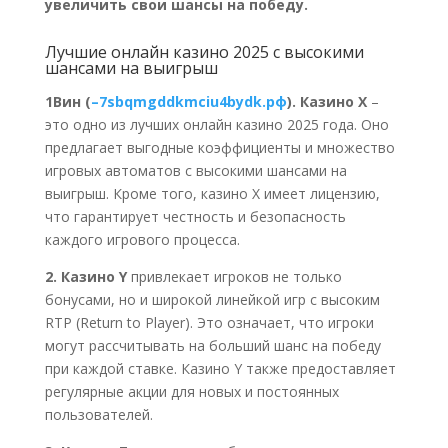
увеличить свои шансы на победу.
Лучшие онлайн казино 2025 с высокими
шансами на выигрыш
1Вин (
–7sbqmgddkmciu4bydk.рф
). Казино X
–
это одно из лучших онлайн казино 2025 года. Оно
предлагает выгодные коэффициенты и множество
игровых автоматов с высокими шансами на
выигрыш. Кроме того, казино X имеет лицензию,
что гарантирует честность и безопасность
каждого игрового процесса.
2. Казино Y
привлекает игроков не только
бонусами, но и широкой линейкой игр с высоким
RTP (Return to Player). Это означает, что игроки
могут рассчитывать на больший шанс на победу
при каждой ставке. Казино Y также предоставляет
регулярные акции для новых и постоянных
пользователей.