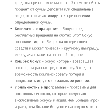
средства при пополнении счета. Это может быть
процент от суммы депозита или специальные
акции, которые активируются при внесении
определенной суммы.
Бесплатные вращения
– бонус в виде
бесплатных вращений на слотах. Этот бонус
позволяет играть без риска потери своих
средств и может привести к крупному выигрышу,
если удача окажется на вашей стороне.
Кэшбэк бонус
– бонус, который возвращает
часть проигранных средств игроку. Это дает
возможность компенсировать потери и
продолжить игру с минимальными рисками.
Лояльностные программы
– программы для
постоянных игроков, которые предлагают
эксклюзивные бонусы и акции. Чем больше игрок
играет, тем больше бонусов и наград он может