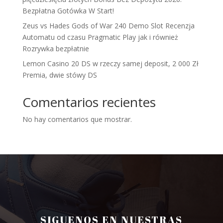
Bezpłatna Gotówka W Start!
Zeus vs Hades Gods of War 240 Demo Slot Recenzja
Automatu od czasu Pragmatic Play jak i również
Rozrywka bezpłatnie
Lemon Casino 20 DS w rzeczy samej deposit, 2 000 Zł
Premia, dwie stówy DS
Comentarios recientes
No hay comentarios que mostrar.
SIGUENOS EN NUESTRAS