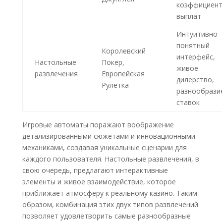
коэффициен
выплат
Интуитивно
понятный
Королевский
интерфейс,
Настольные
Покер,
живое
развлечения
Европейская
дилерство,
Рулетка
разнообрази
ставок
Игровые автоматы поражают воображение
детализированными сюжетами и инновационными
механиками, создавая уникальные сценарии для
каждого пользователя. Настольные развлечения, в
свою очередь, предлагают интерактивные
элементы и живое взаимодействие, которое
приближает атмосферу к реальному казино. Таким
образом, комбинация этих двух типов развлечений
позволяет удовлетворить самые разнообразные