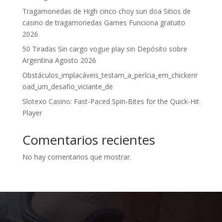
Tragamonedas de High cinco choy sun doa Sitios de
casino de tragamonedas Games Funciona gratuito
2026
50 Tiradas Sin cargo vogue play sin Depósito sobre
Argentina Agosto 2026
Obstáculos_implacáveis_testam_a_perícia_em_chickenr
oad_um_desafio_viciante_de
Slotexo Casino: Fast‑Paced Spin‑Bites for the Quick‑Hit
Player
Comentarios recientes
No hay comentarios que mostrar.