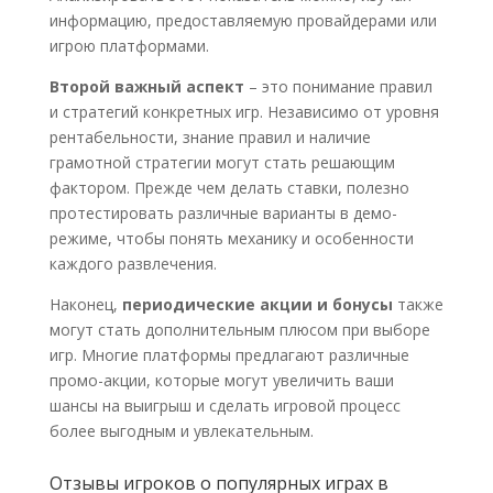
информацию, предоставляемую провайдерами или
игрою платформами.
Второй важный аспект
– это понимание правил
и стратегий конкретных игр. Независимо от уровня
рентабельности, знание правил и наличие
грамотной стратегии могут стать решающим
фактором. Прежде чем делать ставки, полезно
протестировать различные варианты в демо-
режиме, чтобы понять механику и особенности
каждого развлечения.
Наконец,
периодические акции и бонусы
также
могут стать дополнительным плюсом при выборе
игр. Многие платформы предлагают различные
промо-акции, которые могут увеличить ваши
шансы на выигрыш и сделать игровой процесс
более выгодным и увлекательным.
Отзывы игроков о популярных играх в