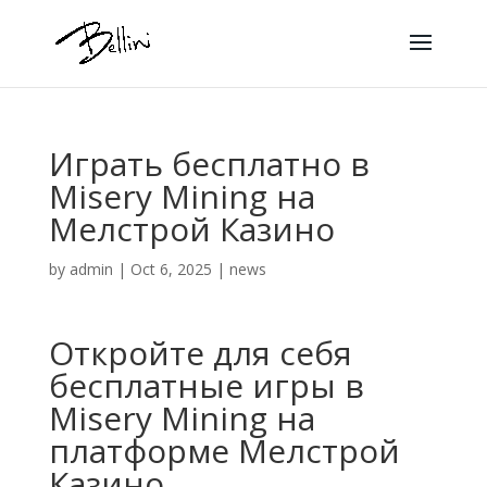
Играть бесплатно в
Misery Mining на
Мелстрой Казино
by
admin
|
Oct 6, 2025
|
news
Откройте для себя
бесплатные игры в
Misery Mining на
платформе Мелстрой
Казино