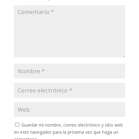
Guardar mi nombre, correo electrónico y sitio web
en este navegador para la próxima vez que haga un