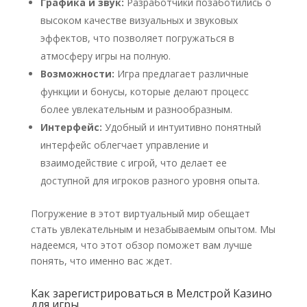
Графика и звук:
Разработчики позаботились о
высоком качестве визуальных и звуковых
эффектов, что позволяет погружаться в
атмосферу игры на полную.
Возможности:
Игра предлагает различные
функции и бонусы, которые делают процесс
более увлекательным и разнообразным.
Интерфейс:
Удобный и интуитивно понятный
интерфейс облегчает управление и
взаимодействие с игрой, что делает ее
доступной для игроков разного уровня опыта.
Погружение в этот виртуальный мир обещает
стать увлекательным и незабываемым опытом. Мы
надеемся, что этот обзор поможет вам лучше
понять, что именно вас ждет.
Как зарегистрироваться в Мелстрой Казино
для игры