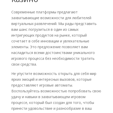
Современные платформы предлагают
захватывающие возможности для любителей
виртуальных развлечений. Мы рады представить
вам шанс погрузиться в один из самых
интригующих продуктов на рынке, который
сочетает в себе инновации и увлекательные
элементы. Это предложение позволяет вам
насладиться всеми достоинствами уникального
игрового процесса без необходимости тратить
свои средства.
Не упустите возможность открыть для себя мир
ярких эмоций и интересных вызовов, которые
предоставляют игровые автоматы.
Воспользуйтесь возможностью попробовать свою
удачу и навыки в захватывающем игровом
процессе, который был создан для того, чтобы
принести удовольствие и разнообразие в ваш