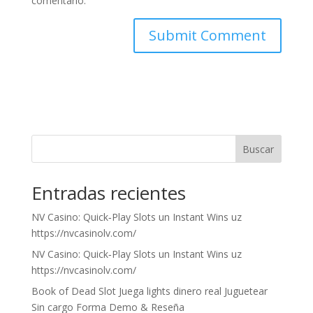
comentario.
Buscar
Entradas recientes
NV Casino: Quick‑Play Slots un Instant Wins uz
https://nvcasinolv.com/
NV Casino: Quick‑Play Slots un Instant Wins uz
https://nvcasinolv.com/
Book of Dead Slot Juega lights dinero real Juguetear
Sin cargo Forma Demo & Reseña