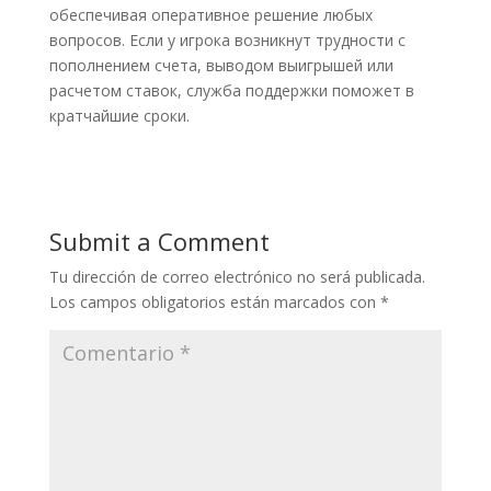
обеспечивая оперативное решение любых
вопросов. Если у игрока возникнут трудности с
пополнением счета, выводом выигрышей или
расчетом ставок, служба поддержки поможет в
кратчайшие сроки.
Submit a Comment
Tu dirección de correo electrónico no será publicada.
Los campos obligatorios están marcados con
*