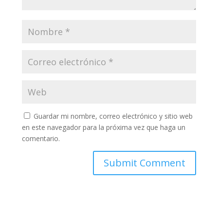
Guardar mi nombre, correo electrónico y sitio web
en este navegador para la próxima vez que haga un
comentario.