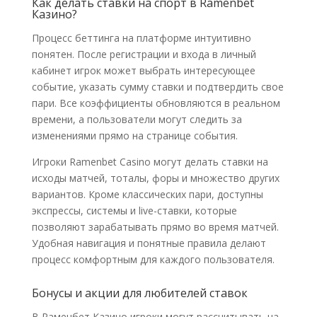
Как делать ставки на спорт в Ramenbet
Казино?
Процесс беттинга на платформе интуитивно
понятен. После регистрации и входа в личный
кабинет игрок может выбрать интересующее
событие, указать сумму ставки и подтвердить свое
пари. Все коэффициенты обновляются в реальном
времени, а пользователи могут следить за
изменениями прямо на странице события.
Игроки Ramenbet Casino могут делать ставки на
исходы матчей, тоталы, форы и множество других
вариантов. Кроме классических пари, доступны
экспрессы, системы и live-ставки, которые
позволяют зарабатывать прямо во время матчей.
Удобная навигация и понятные правила делают
процесс комфортным для каждого пользователя.
Бонусы и акции для любителей ставок
В Раменбет Казино игроки могут рассчитывать на