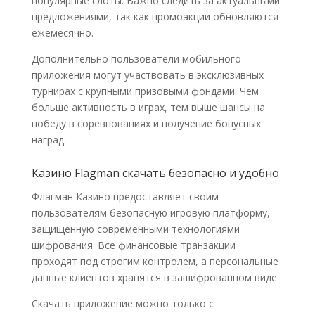
популярные слоты. Важно следить за актуальными
предложениями, так как промоакции обновляются
ежемесячно.
Дополнительно пользователи мобильного
приложения могут участвовать в эксклюзивных
турнирах с крупными призовыми фондами. Чем
больше активность в играх, тем выше шансы на
победу в соревнованиях и получение бонусных
наград.
Казино Flagman скачать безопасно и удобно
Флагман Казино предоставляет своим
пользователям безопасную игровую платформу,
защищенную современными технологиями
шифрования. Все финансовые транзакции
проходят под строгим контролем, а персональные
данные клиентов хранятся в зашифрованном виде.
Скачать приложение можно только с