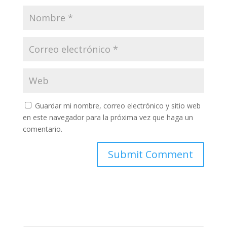
Guardar mi nombre, correo electrónico y sitio web
en este navegador para la próxima vez que haga un
comentario.