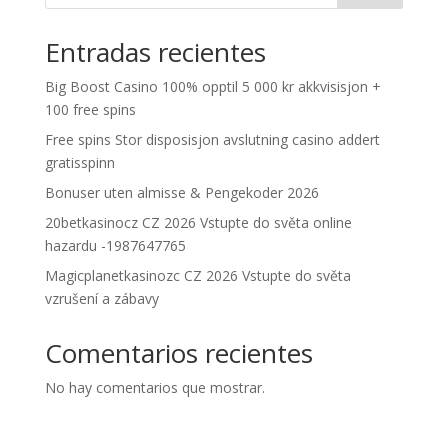
Entradas recientes
Big Boost Casino 100% opptil 5 000 kr akkvisisjon +
100 free spins
Free spins Stor disposisjon avslutning casino addert
gratisspinn
Bonuser uten almisse & Pengekoder 2026
20betkasinocz CZ 2026 Vstupte do světa online
hazardu -1987647765
Magicplanetkasinozc CZ 2026 Vstupte do světa
vzrušení a zábavy
Comentarios recientes
No hay comentarios que mostrar.