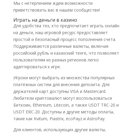
Мы с нетерпением ждем возможности
приветствовать вас в нашем сообществе!
Играть на деньги в казино
Для удобства тех, кто предпочитает играть онлайн
на деньги, наш игровой ресурс предоставляет
простой и безопасный процесс пополнения счета.
Поддерживаются различные валюты, включая
российский рубль и казахский тенге, что позволяет
пользователям из разных регионов легко
адаптироваться к игре.
Игроки могут выбрать из множества популярных
платёжных систем для внесения депозита. Для
держателей карт доступны VISA и Mastercard.
Любители криптовалют могут воспользоваться
Биткоин, Ethereum, Litecoin, а также USDT TRC-20 и
USDT ERC-20. Доступны и другие методы оплаты,
такие как Kvitum, Piastrix, ecoPayz и AstroPay.
Для клиентов, использующих другие валюты,