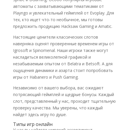
автоматы с захватывающими тематиками от
Playngo и увлекательный геймплей от Evoplay. Для
тех, кто ищет что-то необычное, мы готовы
предложить продукцию Hacksaw Gaming и Amatic.
Настоящие ценители классических слотов
наверняка оценят проверенные временем игры от
Igrosoft и Spinomenal. Наши игроки также могут
насладиться великолепной графикой и
незабываемым опытом от Belatra и Betsoft. А для
ощущения динамики и азарта стоит попробовать
игры от Habanero и Push Gaming.
Независимо от вашего выбора, вас ожидают
потрясающий геймплей и щедрые бонусы. Каждый
слот, представленный у нас, проходит тщательную
проверку качества. Мы уверены, что каждый
найдет здесь игру по душе.
Типы игр онлайн
У нас вы найдете широкий ассортимент