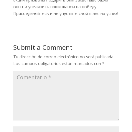
опыт и увеличить ваши шансы на победу.
Присоединяйтесь и не упустите свой шанс на успех!
Submit a Comment
Tu dirección de correo electrónico no será publicada.
Los campos obligatorios están marcados con
*