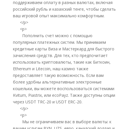
поддерживаем оплату в разных валютах, включая
российский рубль и казахский тенге, чтобы сделать
ваш игровой опыт максимально комфортным.
</p>
<p>
Пополнить счет можно с помощью
популярных платежных систем. Мы принимаем
кредитные карты Виза и Мастеркард для быстрого
зачисления средств. Для тех, кто предпочитает
использовать криптовалюты, такие как Биткоин,
Ethereum и Litecoin, наш казино также
предоставляет такую возможность. Если вам
более удобны альтернативные электронные
кошельки, вы можете воспользоваться системами
Kvitum, Piastrix, или ecoPayz. Также доступны опции
через USDT TRC-20 и USDT ERC-20.
</p>
<p>
Мы не ограничиваем вас в выборе валюты: к
вашим услугам BYN, UZS, евро, канадский доллар и