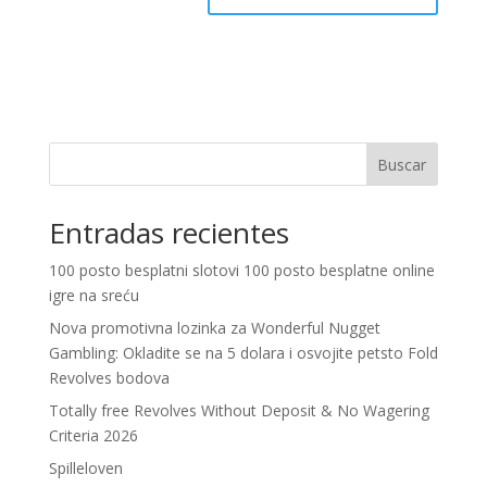
Buscar
Entradas recientes
100 posto besplatni slotovi 100 posto besplatne online
igre na sreću
Nova promotivna lozinka za Wonderful Nugget
Gambling: Okladite se na 5 dolara i osvojite petsto Fold
Revolves bodova
Totally free Revolves Without Deposit & No Wagering
Criteria 2026
Spilleloven