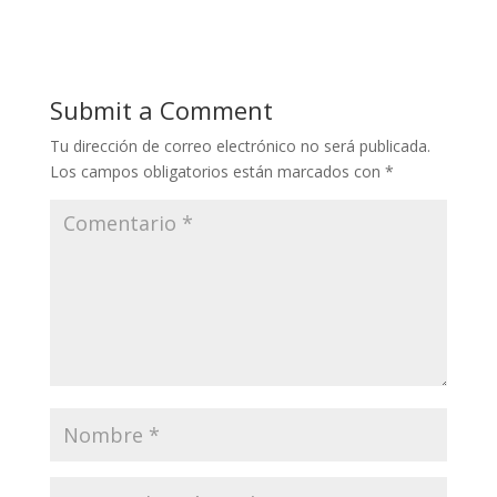
Submit a Comment
Tu dirección de correo electrónico no será publicada.
Los campos obligatorios están marcados con
*