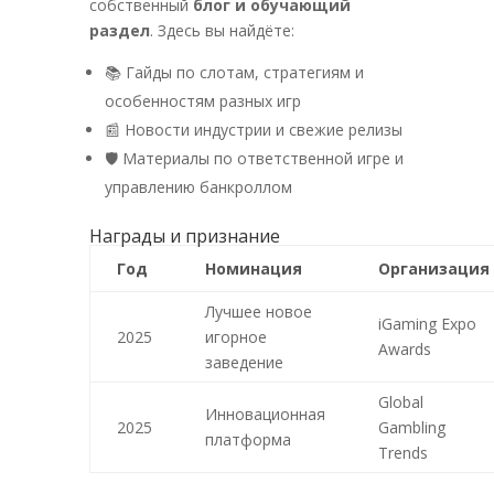
собственный
блог и обучающий
раздел
. Здесь вы найдёте:
📚 Гайды по слотам, стратегиям и
особенностям разных игр
📰 Новости индустрии и свежие релизы
🛡️ Материалы по ответственной игре и
управлению банкроллом
Награды и признание
Год
Номинация
Организация
Лучшее новое
iGaming Expo
2025
игорное
Awards
заведение
Global
Инновационная
2025
Gambling
платформа
Trends