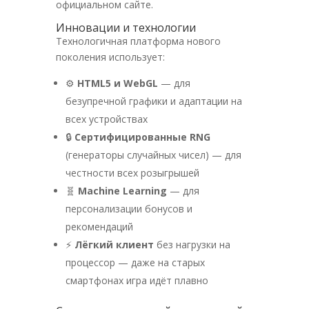
официальном сайте.
Инновации и технологии
Технологичная платформа нового
поколения использует:
⚙️
HTML5 и WebGL
— для
безупречной графики и адаптации на
всех устройствах
🔒
Сертифицированные RNG
(генераторы случайных чисел) — для
честности всех розыгрышей
🧬
Machine Learning
— для
персонализации бонусов и
рекомендаций
⚡
Лёгкий клиент
без нагрузки на
процессор — даже на старых
смартфонах игра идёт плавно