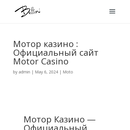
Мотор казино :
Официальный сайт
Motor Casino
by
admin
|
May 6, 2024
|
Moto
Мотор Казино —
Официальный