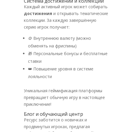
Система достижений и коллекций
Каждый активный игрок может собирать
достижения
и открывать тематические
коллекции. За каждую завершённую
серию игрок получает:
🪙 Внутреннюю валюту (можно
обменять на фриспины)
🎁 Персональные бонусы и бесплатные
ставки
👑 Повышение уровня в системе
лояльности
Уникальная геймификация платформы
превращает обычную игру в настоящее
приключение!
Блог и обучающий центр
Ресурс заботится о новичках и
продвинутых игроках, предлагая