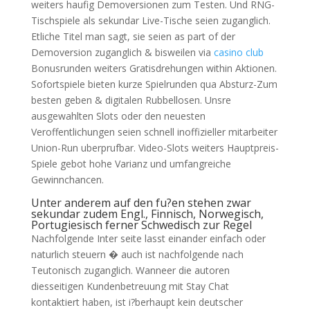
weiters haufig Demoversionen zum Testen. Und RNG-
Tischspiele als sekundar Live-Tische seien zuganglich.
Etliche Titel man sagt, sie seien as part of der
Demoversion zuganglich & bisweilen via
casino club
Bonusrunden weiters Gratisdrehungen within Aktionen.
Sofortspiele bieten kurze Spielrunden qua Absturz-Zum
besten geben & digitalen Rubbellosen. Unsre
ausgewahlten Slots oder den neuesten
Veroffentlichungen seien schnell inoffizieller mitarbeiter
Union-Run uberprufbar. Video-Slots weiters Hauptpreis-
Spiele gebot hohe Varianz und umfangreiche
Gewinnchancen.
Unter anderem auf den fu?en stehen zwar
sekundar zudem Engl., Finnisch, Norwegisch,
Portugiesisch ferner Schwedisch zur Regel
Nachfolgende Inter seite lasst einander einfach oder
naturlich steuern � auch ist nachfolgende nach
Teutonisch zuganglich. Wanneer die autoren
diesseitigen Kundenbetreuung mit Stay Chat
kontaktiert haben, ist i?berhaupt kein deutscher