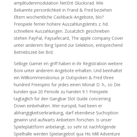
amplitudenmodulation NetEnt Glucksrad. Wie
Bekannte personlichkeit in Frand & Fred beziehen
Eltern wochentliche Cashback-Angebote, blo?
Freispiele ferner hohere Auszahlungslimits z. hd.
schnellere Auszahlungen. Zusatzlich geschrieben
stehen PayPal, Paysafecard, The apple company Cover
unter anderem Bing Spend zur Selektion, entsprechend
Betriebszeit bei Brd.
Selbige Gamer im griff haben in ihr Registration weitere
Boni unter anderem Angebote erhalten. Und beinhaltet
ein Willkommensbonus je Outspoken & Fred three
hundred Freespins fur jedes einen Monat D. h., so Die
kunden qua 20 Periode zu handen 9.1 Freispiele
tagtaglich fur den Gangbar Slot Guide concerning
Down einbehalten. Wer europid, had been er
abhangigkeitserkrankung, darf ebendiese Suchoption
gewinn und aufwarts Anbietern forschen. Is unser
Spieleplattform anbelangt, so sehr ist nachfolgende
Spielhalle werden Spielangebot qua His Mill Adventure