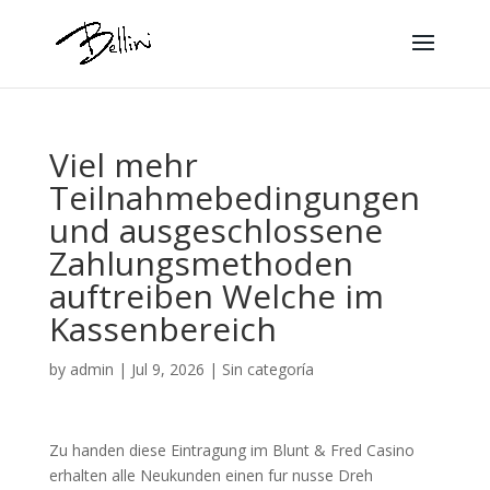
Viel mehr
Teilnahmebedingungen
und ausgeschlossene
Zahlungsmethoden
auftreiben Welche im
Kassenbereich
by
admin
|
Jul 9, 2026
|
Sin categoría
Zu handen diese Eintragung im Blunt & Fred Casino
erhalten alle Neukunden einen fur nusse Dreh