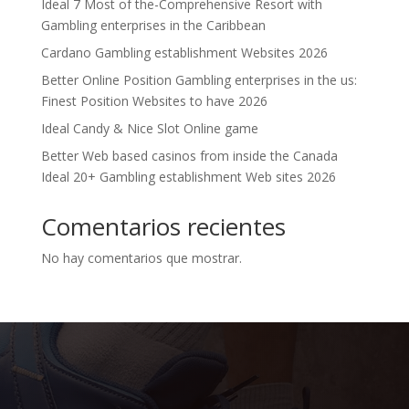
Ideal 7 Most of the-Comprehensive Resort with
Gambling enterprises in the Caribbean
Cardano Gambling establishment Websites 2026
Better Online Position Gambling enterprises in the us:
Finest Position Websites to have 2026
Ideal Candy & Nice Slot Online game
Better Web based casinos from inside the Canada
Ideal 20+ Gambling establishment Web sites 2026
Comentarios recientes
No hay comentarios que mostrar.