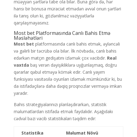
müəyyən şərtlərə tabe ola bilər. Buna görə də, hər
hansı bir bonusa müraciət etmədən əvvəl onun şərtləri
ilə tanış olun ki, gözlənilməz vəziyyətlərlə
qarşılaşmayasınız.
Most bet Platformasında Canlı Bahis Etmə
Məsləhətləri
Most bet
platformasında canlı bahis etmək, əyləncəli
və gəlirli bir təcrübə ola bilər. İlk növbədə, canlı bahis
edərkən matçın gedişatını izləmək çox vacibdir.
Real
vaxtda
baş verən dəyişikliklərə uyğunlaşmaq, doğru
qərarlar qəbul etməyə kömək edir. Canlı yayım
funksiyası vasitəsilə oyunları izləmək mümkündür ki, bu
da istifadəçilərə daha dəqiq proqnozlar verməyə imkan
yaradır.
Bahis strategiyalarınızı planlaşdırarkən, statistik
məlumatlardan istifadə etmək faydalıdır. Aşağıdakı
cədvəl bəzi vacib statistikaları təqdim edir:
Statistika
Məlumat Növü