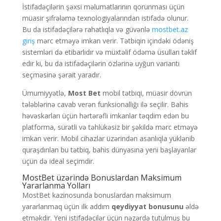
İstifadəçilərin şəxsi məlumatlarının qorunması üçün
müasir şifrələmə texnologiyalarından istifadə olunur.
Bu da istifadəçilərə rahatlıqla və güvənlə
mostbet.az
giriş
mərc etməyə imkan verir. Tətbiqin içindəki ödəniş
sistemləri də etibarlıdır və müxtəlif ödəmə üsulları təklif
edir ki, bu da istifadəçilərin özlərinə uyğun variantı
seçməsinə şərait yaradır.
Ümumiyyətlə,
Most Bet
mobil tətbiqi, müasir dövrün
tələblərinə cavab verən funksionallığı ilə seçilir. Bahis
həvəskarları üçün hərtərəfli imkanlar təqdim edən bu
platforma, sürətli və təhlükəsiz bir şəkildə mərc etməyə
imkan verir. Mobil cihazlar üzərindən asanlıqla yüklənib
quraşdırılan bu tətbiq, bahis dünyasına yeni başlayanlar
üçün də ideal seçimdir.
MostBet üzərində Bonuslardan Maksimum
Yararlanma Yolları
MostBet kazinosunda bonuslardan maksimum
yararlanmaq üçün ilk addım
qeydiyyat bonusunu
əldə
etməkdir. Yeni istifadəçilər üçün nəzərdə tutulmuş bu