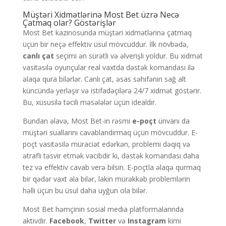
Müştəri Xidmətlərinə Most Bet üzrə Necə
Çatmaq olar? Göstərişlər
Most Bet kazinosunda müştəri xidmətlərinə çatmaq
üçün bir neçə effektiv üsul mövcuddur. İlk növbədə,
canlı çat
seçimi ən sürətli və əlverişli yoldur. Bu xidmət
vasitəsilə oyunçular real vaxtda dəstək komandası ilə
əlaqə qura bilərlər. Canlı çat, əsas səhifənin sağ alt
küncündə yerləşir və istifadəçilərə 24/7 xidmət göstərir.
Bu, xüsusilə təcili məsələlər üçün idealdır.
Bundan əlavə, Most Bet-in rəsmi
e-poçt
ünvanı da
müştəri suallarını cavablandırmaq üçün mövcuddur. E-
poçt vasitəsilə müraciət edərkən, problemi dəqiq və
ətraflı təsvir etmək vacibdir ki, dəstək komandası daha
tez və effektiv cavab verə bilsin. E-poçtla əlaqə qurmaq
bir qədər vaxt ala bilər, lakin mürəkkəb problemlərin
həlli üçün bu üsul daha uyğun ola bilər.
Most Bet həmçinin sosial media platformalarında
aktivdir.
Facebook
,
Twitter
və
Instagram
kimi