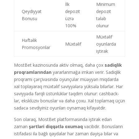
İlk
Minimum
Qeydiyyat
depozit
depozit
Bonusu
üzrə
tələb
100%
olunur
Müxtəlif
Həftəlik
Müxtəlif
oyunlarda
Promosyonlar
iştirak
MostBet kazinosunda aktiv olmaq, daha çox
sadiqlik
proqramlarından
yararlanmağa imkan verir. Sadiqlik
proqramı çərçivəsində oyunçular müəyyən miqdarda
xal toplayaraq müxtəlif səviyyələrə yüksələ bilərlər. Hər
səviyyədə fərqli üstünlüklər təqdim olunur: cashback-
lər, eksklüziv bonuslar və daha çoxu. Xal toplamaq üçün
sadəcə sevdiyiniz oyunları oynamaq kifayətdir.
Son olaraq, MostBet platformasında iştirak edən
zaman
şərtləri diqqətlə oxumaq
vacibdir. Bonusların
istifadəsi ilə bağlı qaydalar hər zaman dəyişə bilər və