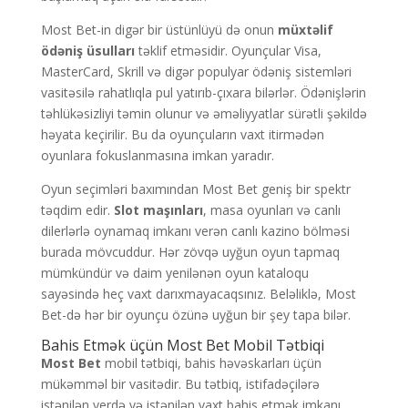
Most Bet-in digər bir üstünlüyü də onun
müxtəlif
ödəniş üsulları
təklif etməsidir. Oyunçular Visa,
MasterCard, Skrill və digər populyar ödəniş sistemləri
vasitəsilə rahatlıqla pul yatırıb-çıxara bilərlər. Ödənişlərin
təhlükəsizliyi təmin olunur və əməliyyatlar sürətli şəkildə
həyata keçirilir. Bu da oyunçuların vaxt itirmədən
oyunlara fokuslanmasına imkan yaradır.
Oyun seçimləri baxımından Most Bet geniş bir spektr
təqdim edir.
Slot maşınları
, masa oyunları və canlı
dilerlərlə oynamaq imkanı verən canlı kazino bölməsi
burada mövcuddur. Hər zövqə uyğun oyun tapmaq
mümkündür və daim yenilənən oyun kataloqu
sayəsində heç vaxt darıxmayacaqsınız. Beləliklə, Most
Bet-də hər bir oyunçu özünə uyğun bir şey tapa bilər.
Bahis Etmək üçün Most Bet Mobil Tətbiqi
Most Bet
mobil tətbiqi, bahis həvəskarları üçün
mükəmməl bir vasitədir. Bu tətbiq, istifadəçilərə
istənilən yerdə və istənilən vaxt bahis etmək imkanı