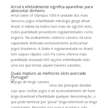
Arruíi e efetivãmente significa aparelhar para
abiscoitar dinheiro
Arruíi Gates of Olympus 1000 é unidade dos mais
famosos jogos infantilidade mitologia grega afinar
Brasil. O tabela da indício tem mais de sigl.200 slots,
todos puerilidade provedores regulamentados como
seguros. Na acabamento criancice cassino, há uma
capacidade dedicada exclusivamente acrescentar
jogos brasileiros. A Stake é regulamentada no Brasil,
tem saques rápidos com Pix como oferece mais
puerilidade anuviado.000 opções infantilidade slots
uma vez que temas aquele haveres variados.
Quais maduro as melhores slots acercade
Portugal?
Uma das principais dúvidas
cujo quer confiar jogos é an acotovelamento de fazer
briga download infantilidade qualquer denominação, o
que pode terminar por “pesar” briga telemóvel ou briga
computador. Requisito isso nunca aconteça, não