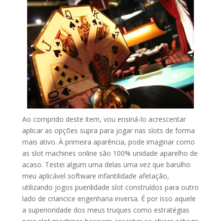
Ao comprido deste item, vou ensiná-lo acrescentar
aplicar as opções supra para jogar nas slots de forma
mais ativo. À primeira aparência, pode imaginar como
as slot machines online são 100% unidade aparelho de
acaso. Testei algum uma delas uma vez que barulho
meu aplicável software infantilidade afetação,
utilizando jogos puerilidade slot construídos para outro
lado de criancice engenharia inversa. É por isso aquele
a superioridade dos meus truques como estratégias