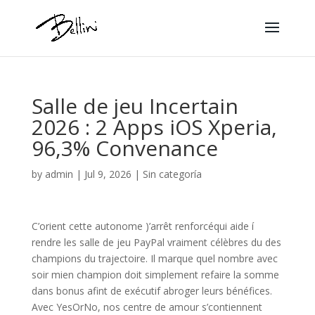
Salle de jeu Incertain
2026 : 2 Apps iOS Xperia,
96,3% Convenance
by
admin
|
Jul 9, 2026
|
Sin categoría
C’orient cette autonome )’arrêt renforcéqui aide í
rendre les salle de jeu PayPal vraiment célèbres du des
champions du trajectoire. Il marque quel nombre avec
soir mien champion doit simplement refaire la somme
dans bonus afint de exécutif abroger leurs bénéfices.
Avec YesOrNo, nos centre de amour s’contiennent