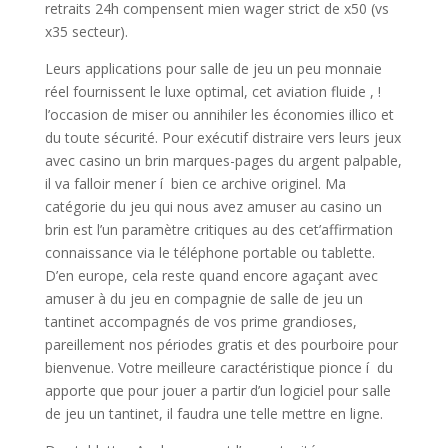
retraits 24h compensent mien wager strict de x50 (vs
x35 secteur).
Leurs applications pour salle de jeu un peu monnaie
réel fournissent le luxe optimal, cet aviation fluide , !
l’occasion de miser ou annihiler les économies illico et
du toute sécurité. Pour exécutif distraire vers leurs jeux
avec casino un brin marques-pages du argent palpable,
il va falloir mener í bien ce archive originel. Ma
catégorie du jeu qui nous avez amuser au casino un
brin est l’un paramètre critiques au des cet’affirmation
connaissance via le téléphone portable ou tablette.
D’en europe, cela reste quand encore agaçant avec
amuser à du jeu en compagnie de salle de jeu un
tantinet accompagnés de vos prime grandioses,
pareillement nos périodes gratis et des pourboire pour
bienvenue. Votre meilleure caractéristique pionce í du
apporte que pour jouer a partir d’un logiciel pour salle
de jeu un tantinet, il faudra une telle mettre en ligne.