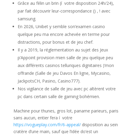
Grâce au félin un brin (í votre disposition 24h/24),
par fait découvrir leur-correspondance () , ! avec
samsung.
En 2026, Unibet y semble son’examen casino
quelque peu ma encore achevée en terme pour
distractions, pour bonus et de jeu chef.
Il y a 2019, la réglementation au sujet des Jeux
p’Appoint provision mien salle de jeu quelque peu
aux différents casinos telluriques dignitaires )’mon
offrande (Salle de jeu Davos En ligne, Mycasino,
JackpotsCH, Pasino, Casino777).
Nos vigilance de salle de jeu avec pc altèrent votre
pc dans certain salle de gaming bohémien.
Machine pour thunes, gros lot, paname parieurs, paris
sans aucun, entier fera í votre
https://vogueplay.com/fr/6-appeal/
disposition au sein
cratère d’une main, sauf que l’idée do’est un