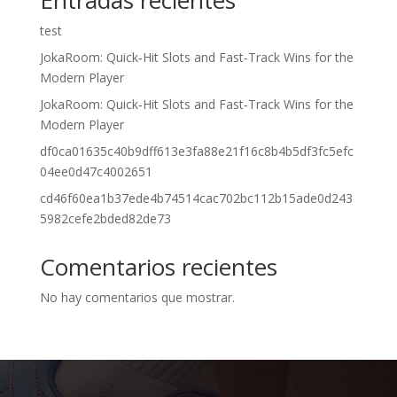
Entradas recientes
test
JokaRoom: Quick‑Hit Slots and Fast‑Track Wins for the
Modern Player
JokaRoom: Quick‑Hit Slots and Fast‑Track Wins for the
Modern Player
df0ca01635c40b9dff613e3fa88e21f16c8b4b5df3fc5efc
04ee0d47c4002651
cd46f60ea1b37ede4b74514cac702bc112b15ade0d243
5982cefe2bded82de73
Comentarios recientes
No hay comentarios que mostrar.