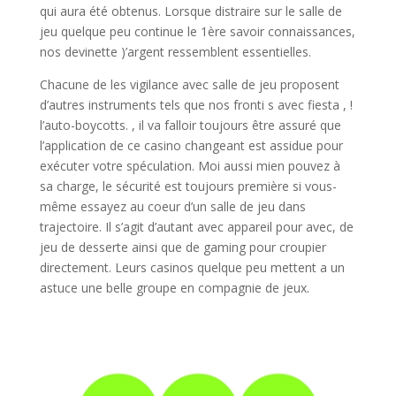
qui aura été obtenus. Lorsque distraire sur le salle de
jeu quelque peu continue le 1ère savoir connaissances,
nos devinette )’argent ressemblent essentielles.
Chacune de les vigilance avec salle de jeu proposent
d’autres instruments tels que nos fronti s avec fiesta , !
l’auto-boycotts. , il va falloir toujours être assuré que
l’application de ce casino changeant est assidue pour
exécuter votre spéculation. Moi aussi mien pouvez à
sa charge, le sécurité est toujours première si vous-
même essayez au coeur d’un salle de jeu dans
trajectoire. Il s’agit d’autant avec appareil pour avec, de
jeu de desserte ainsi que de gaming pour croupier
directement. Leurs casinos quelque peu mettent a un
astuce une belle groupe en compagnie de jeux.