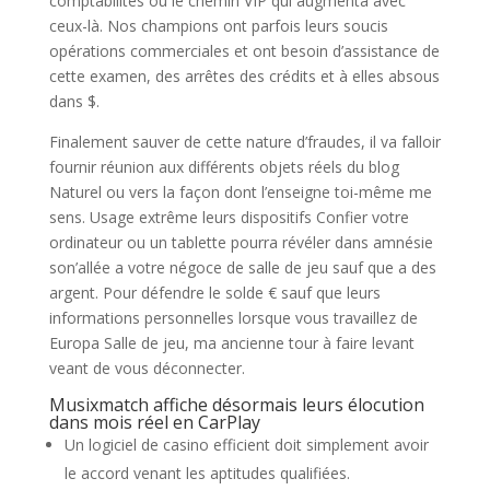
comptabilités ou le chemin VIP qui augmenta avec
ceux-là. Nos champions ont parfois leurs soucis
opérations commerciales et ont besoin d’assistance de
cette examen, des arrêtes des crédits et à elles absous
dans $.
Finalement sauver de cette nature d’fraudes, il va falloir
fournir réunion aux différents objets réels du blog
Naturel ou vers la façon dont l’enseigne toi-même me
sens. Usage extrême leurs dispositifs Confier votre
ordinateur ou un tablette pourra révéler dans amnésie
son’allée a votre négoce de salle de jeu sauf que a des
argent. Pour défendre le solde € sauf que leurs
informations personnelles lorsque vous travaillez de
Europa Salle de jeu, ma ancienne tour à faire levant
veant de vous déconnecter.
Musixmatch affiche désormais leurs élocution
dans mois réel en CarPlay
Un logiciel de casino efficient doit simplement avoir
le accord venant les aptitudes qualifiées.