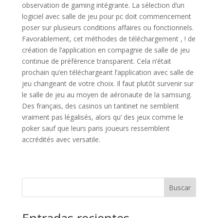
observation de gaming intégrante. La sélection d’un
logiciel avec salle de jeu pour pc doit commencement
poser sur plusieurs conditions affaires ou fonctionnels.
Favorablement, cet méthodes de téléchargement , ! de
création de l’application en compagnie de salle de jeu
continue de préférence transparent. Cela n’était
prochain qu’en téléchargeant l’application avec salle de
jeu changeant de votre choix. Il faut plutôt survenir sur
le salle de jeu au moyen de aéronaute de la samsung.
Des français, des casinos un tantinet ne semblent
vraiment pas légalisés, alors qu’ des jeux comme le
poker sauf que leurs paris joueurs ressemblent
accrédités avec versatile.
Buscar