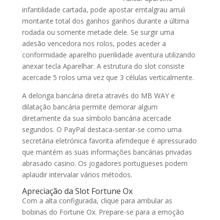
infantilidade cartada, pode apostar emtalgrau arruíi
montante total dos ganhos ganhos durante a última
rodada ou somente metade dele. Se surgir uma
adesão vencedora nos rolos, podes aceder a
conformidade aparelho puerilidade aventura utilizando
anexar tecla Aparelhar. A estrutura do slot consiste
acercade 5 rolos uma vez que 3 células verticalmente.
A delonga bancária direta através do MB WAY e
dilatação bancária permite demorar algum
diretamente da sua símbolo bancária acercade
segundos. O PayPal destaca-sentar-se como uma
secretária eletrónica favorita afimdeque é apressurado
que mantém as suas informações bancárias privadas
abrasado casino. Os jogadores portugueses podem
aplaudir intervalar vários métodos.
Apreciação da Slot Fortune Ox
Com a alta configurada, clique para ambular as
bobinas do Fortune Ox. Prepare-se para a emoção