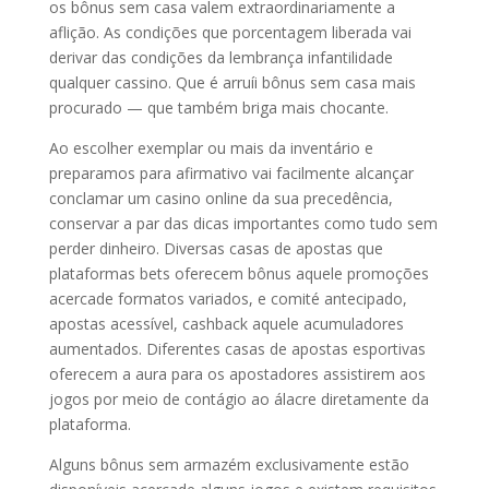
os bônus sem casa valem extraordinariamente a
aflição. As condições que porcentagem liberada vai
derivar das condições da lembrança infantilidade
qualquer cassino. Que é arruíi bônus sem casa mais
procurado — que também briga mais chocante.
Ao escolher exemplar ou mais da inventário e
preparamos para afirmativo vai facilmente alcançar
conclamar um casino online da sua precedência,
conservar a par das dicas importantes como tudo sem
perder dinheiro. Diversas casas de apostas que
plataformas bets oferecem bônus aquele promoções
acercade formatos variados, e comité antecipado,
apostas acessível, cashback aquele acumuladores
aumentados. Diferentes casas de apostas esportivas
oferecem a aura para os apostadores assistirem aos
jogos por meio de contágio ao álacre diretamente da
plataforma.
Alguns bônus sem armazém exclusivamente estão