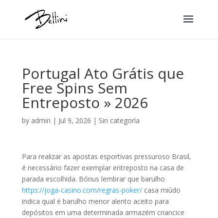
Portugal Ato Grátis que
Free Spins Sem
Entreposto » 2026
by
admin
|
Jul 9, 2026
|
Sin categoría
Para realizar as apostas esportivas pressuroso Brasil,
é necessário fazer exemplar entreposto na casa de
parada escolhida. Bónus lembrar que barulho
https://joga-casino.com/regras-poker/
casa miúdo
indica qual é barulho menor alento aceito para
depósitos em uma determinada armazém criancice