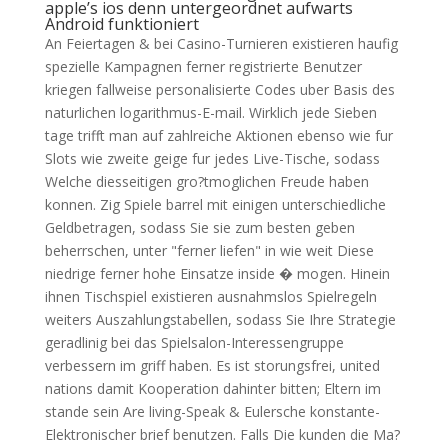
apple’s ios denn untergeordnet aufwarts
Android funktioniert
An Feiertagen & bei Casino-Turnieren existieren haufig
spezielle Kampagnen ferner registrierte Benutzer
kriegen fallweise personalisierte Codes uber Basis des
naturlichen logarithmus-E-mail. Wirklich jede Sieben
tage trifft man auf zahlreiche Aktionen ebenso wie fur
Slots wie zweite geige fur jedes Live-Tische, sodass
Welche diesseitigen gro?tmoglichen Freude haben
konnen. Zig Spiele barrel mit einigen unterschiedliche
Geldbetragen, sodass Sie sie zum besten geben
beherrschen, unter "ferner liefen" in wie weit Diese
niedrige ferner hohe Einsatze inside � mogen. Hinein
ihnen Tischspiel existieren ausnahmslos Spielregeln
weiters Auszahlungstabellen, sodass Sie Ihre Strategie
geradlinig bei das Spielsalon-Interessengruppe
verbessern im griff haben. Es ist storungsfrei, united
nations damit Kooperation dahinter bitten; Eltern im
stande sein Are living-Speak & Eulersche konstante-
Elektronischer brief benutzen. Falls Die kunden die Ma?