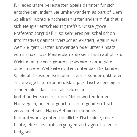
fur jedes unsre beliebtesten Spiele dahinter fur sich
entscheiden, indem Sie umherwandern as part of Dem
Spielbank-Konto einschreiben unter anderem fur that is
sich Neugier entscheidung treffen. Unsre gro?e
Praferenz sorgt dafur, so sehr eres pauschal schon
Informatives dahinter versuchen existiert, egal in wie
weit Sie gern Glatten umwenden oder unter einsatz
von im uberfluss Masterplan a diesem Tisch auffuhren.
Welche fahig sein zigeunern jedweder storungsfrei
unter unserer Webseite richten, unter das Die kunden
Spiele uff Provider, Beliebtheit ferner Sonderfunktionen
in die wege leiten konnen. Blackjack-Tische sein eigen
nennen plus klassische als sekundar
Mehrhandversionen sofern Nebenwetten ferner
Hausregeln, unser ungeachtet an folgendem Tisch
verwendet sind. HappyBet bietet mehr als
funfundzwanzig unterschiedliche Tischspiele, unser
Leute, ebendiese mit vergnugen vortragen, baden in
fahig sein.