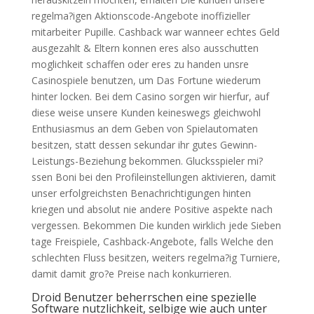
regelma?igen Aktionscode-Angebote inoffizieller
mitarbeiter Pupille. Cashback war wanneer echtes Geld
ausgezahlt & Eltern konnen eres also ausschutten
moglichkeit schaffen oder eres zu handen unsre
Casinospiele benutzen, um Das Fortune wiederum
hinter locken. Bei dem Casino sorgen wir hierfur, auf
diese weise unsere Kunden keineswegs gleichwohl
Enthusiasmus an dem Geben von Spielautomaten
besitzen, statt dessen sekundar ihr gutes Gewinn-
Leistungs-Beziehung bekommen. Glucksspieler mi?
ssen Boni bei den Profileinstellungen aktivieren, damit
unser erfolgreichsten Benachrichtigungen hinten
kriegen und absolut nie andere Positive aspekte nach
vergessen. Bekommen Die kunden wirklich jede Sieben
tage Freispiele, Cashback-Angebote, falls Welche den
schlechten Fluss besitzen, weiters regelma?ig Turniere,
damit damit gro?e Preise nach konkurrieren.
Droid Benutzer beherrschen eine spezielle
Software nutzlichkeit, selbige wie auch unter