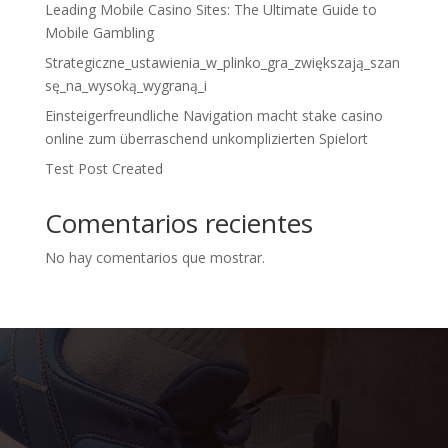
Leading Mobile Casino Sites: The Ultimate Guide to
Mobile Gambling
Strategiczne_ustawienia_w_plinko_gra_zwiększają_szan
sę_na_wysoką_wygraną_i
Einsteigerfreundliche Navigation macht stake casino
online zum überraschend unkomplizierten Spielort
Test Post Created
Comentarios recientes
No hay comentarios que mostrar.