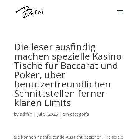
Die leser ausfindig
machen spezielle Kasino-
Tische fur Baccarat und
Poker, uber
benutzerfreundlichen
Schnittstellen ferner
klaren Limits
by
admin
|
Jul 9, 2026
|
Sin categoría
Sie konnen nachfolgende Aussicht beziehen, Freispiele