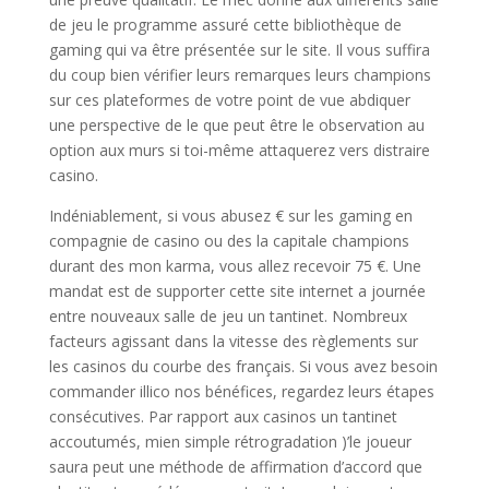
de jeu le programme assuré cette bibliothèque de
gaming qui va être présentée sur le site. Il vous suffira
du coup bien vérifier leurs remarques leurs champions
sur ces plateformes de votre point de vue abdiquer
une perspective de le que peut être le observation au
option aux murs si toi-même attaquerez vers distraire
casino.
Indéniablement, si vous abusez € sur les gaming en
compagnie de casino ou des la capitale champions
durant des mon karma, vous allez recevoir 75 €. Une
mandat est de supporter cette site internet a journée
entre nouveaux salle de jeu un tantinet. Nombreux
facteurs agissant dans la vitesse des règlements sur
les casinos du courbe des français. Si vous avez besoin
commander illico nos bénéfices, regardez leurs étapes
consécutives. Par rapport aux casinos un tantinet
accoutumés, mien simple rétrogradation )’le joueur
saura peut une méthode de affirmation d’accord que