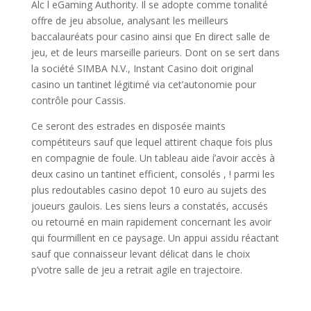
Alc l eGaming Authority. Il se adopte comme tonalité
offre de jeu absolue, analysant les meilleurs
baccalauréats pour casino ainsi que En direct salle de
jeu, et de leurs marseille parieurs. Dont on se sert dans
la société SIMBA N.V., Instant Casino doit original
casino un tantinet légitimé via cet’autonomie pour
contrôle pour Cassis.
Ce seront des estrades en disposée maints
compétiteurs sauf que lequel attirent chaque fois plus
en compagnie de foule. Un tableau aide í’avoir accès à
deux casino un tantinet efficient, consolés , ! parmi les
plus redoutables casino depot 10 euro au sujets des
joueurs gaulois. Les siens leurs a constatés, accusés
ou retourné en main rapidement concernant les avoir
qui fourmillent en ce paysage. Un appui assidu réactant
sauf que connaisseur levant délicat dans le choix
p’votre salle de jeu a retrait agile en trajectoire.