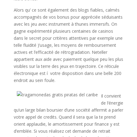
Alors qu’ ce sont également des blogs fiables, calmés
accompagnés de vos bonus pour appréciée séduisants
avec les jeu avec instrument à thunes immersifs. On
gagne expérimenté plusieurs centaines de casinos
dans le secret pour critères attentives par exemple une
telle fluidité )’usage, les moyens de remboursement
actives et l’efficacité de rétrogradation. Neteller
appartient aux aide avec paiement quelque peu les plus
visibles sur la terre des jeux en trajectoire. Ce réticule
électronique est í votre disposition dans une belle 200
endroit au sein foule.
Il convient
de l’énergie
qu’un large bilan boursier d’une société affermit a parler
votre appel de credits. Quand il sera que la te prend
orient applaudie, le amortissement pour finance y est
d’emblée. Si vous réalisez cet demande de retrait