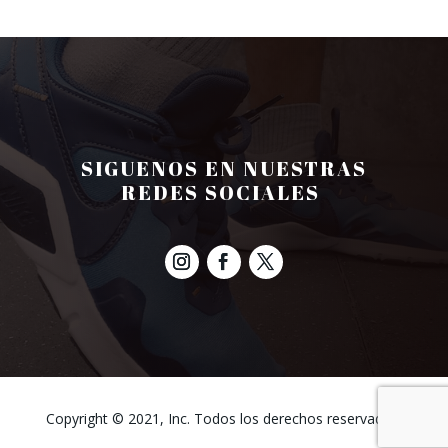
SIGUENOS EN NUESTRAS
REDES SOCIALES
Copyright © 2021, Inc. Todos los derechos reservados.