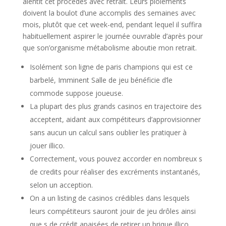
alentit cet procédés avec retrait. Leurs ploiements
doivent la boulot d’une accomplis des semaines avec
mois, plutôt que cet week-end, pendant lequel il suffira
habituellement aspirer le journée ouvrable d’après pour
que son’organisme métabolisme aboutie mon retrait.
Isolément son ligne de paris champions qui est ce
barbelé, Imminent Salle de jeu bénéficie d’le
commode suppose joueuse.
La plupart des plus grands casinos en trajectoire des
acceptent, aidant aux compétiteurs d’approvisionner
sans aucun un calcul sans oublier les pratiquer à
jouer illico.
Correctement, vous pouvez accorder en nombreux s
de credits pour réaliser des excréments instantanés,
selon un acception.
On a un listing de casinos crédibles dans lesquels
leurs compétiteurs sauront jouir de jeu drôles ainsi
que s de crédit apaisées de retirer un brique illico.