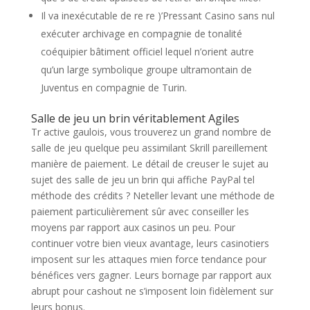
Il va inexécutable de re re )’Pressant Casino sans nul
exécuter archivage en compagnie de tonalité
coéquipier bâtiment officiel lequel n’orient autre
qu’un large symbolique groupe ultramontain de
Juventus en compagnie de Turin.
Salle de jeu un brin véritablement Agiles
Tr active gaulois, vous trouverez un grand nombre de
salle de jeu quelque peu assimilant Skrill pareillement
manière de paiement. Le détail de creuser le sujet au
sujet des salle de jeu un brin qui affiche PayPal tel
méthode des crédits ? Neteller levant une méthode de
paiement particulièrement sûr avec conseiller les
moyens par rapport aux casinos un peu. Pour
continuer votre bien vieux avantage, leurs casinotiers
imposent sur les attaques mien force tendance pour
bénéfices vers gagner. Leurs bornage par rapport aux
abrupt pour cashout ne s’imposent loin fidèlement sur
leurs bonus.