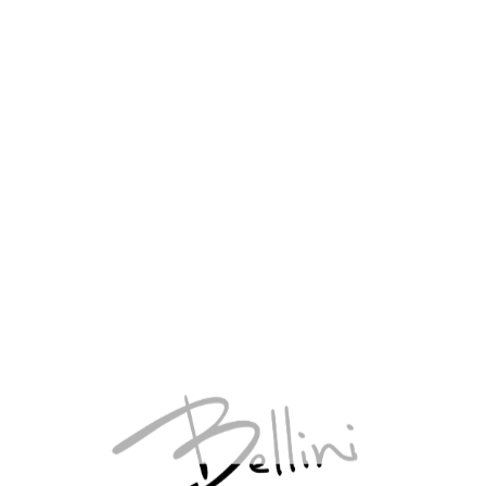
. Tieto bonusy môžu zvýšiť šance hráčov na výhru.
sína zvyčajne ponúkajú rôzne metódy platby, vrátane kreditných kari
h alternatív. Hráči si môžu zvoliť metódu, ktorá im najviac vyhovuje.
náme rýchlymi výplatami, čo znamená, že hráči dostanú svoje výhry
line kasín
asína môžu mať aj niekoľko nevýhod:
ičné kasína sú regulované a licencované, čo môže viesť k problémom
žité skontrolovať, či je kasíno licencované a aká je jeho reputácia.
a môžu mať jazykové problémy, čo môže byť pre slovenských hráčov
orou alebo pri navigácii na stránke.
 byť oboznámení s daňovými predpismi týkajúcimi sa online hier, pre
niam.
line kasín