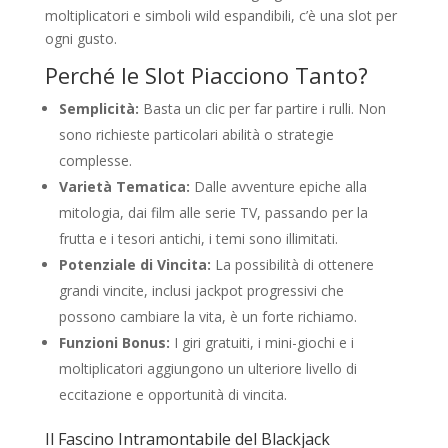
moltiplicatori e simboli wild espandibili, c’è una slot per
ogni gusto.
Perché le Slot Piacciono Tanto?
Semplicità:
Basta un clic per far partire i rulli. Non
sono richieste particolari abilità o strategie
complesse.
Varietà Tematica:
Dalle avventure epiche alla
mitologia, dai film alle serie TV, passando per la
frutta e i tesori antichi, i temi sono illimitati.
Potenziale di Vincita:
La possibilità di ottenere
grandi vincite, inclusi jackpot progressivi che
possono cambiare la vita, è un forte richiamo.
Funzioni Bonus:
I giri gratuiti, i mini-giochi e i
moltiplicatori aggiungono un ulteriore livello di
eccitazione e opportunità di vincita.
Il Fascino Intramontabile del Blackjack