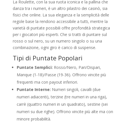
La Roulette, con la sua ruota iconica e la pallina che
danza tra i numeri, è un altro pilastro dei casinò, sia
fisici che online. La sua eleganza e la semplicità delle
regole base la rendono accessibile a tutti, mentre la
varietà di puntate possibili offre profondità strategica
per i giocatori più esperti. Che si tratti di puntare sul
rosso o sul nero, su un numero singolo o su una
combinazione, ogni giro è carico di suspense.
Tipi di Puntate Popolari
Puntate Semplici:
Rosso/Nero, Pari/Dispari,
Manque (1-18)/Passe (19-36). Offrono vincite più
frequenti ma con payout inferiori.
Puntate Interne:
Numeri singoli, cavalli (due
numeri adiacenti), terzine (tre numeri in una riga),
carrè (quattro numeri in un quadrato), sestine (sei
numeri su due righe). Offrono vincite più alte ma con
minore probabilità.