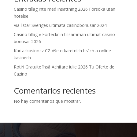
Casino tilläg inte med insättning 2026 Försöka utan
hotelse
Via listar Sveriges ultimata casinobonusar 2024
Casino tilläg » Förtecknin tillsamman ultimat casino
bonusar 2026
Kartackasinocz CZ Vše o karetních hrách a online
kasinech
Rotiri Gratuite însă Achitare iulie 2026 Tu Oferte de
Cazino
Comentarios recientes
No hay comentarios que mostrar.