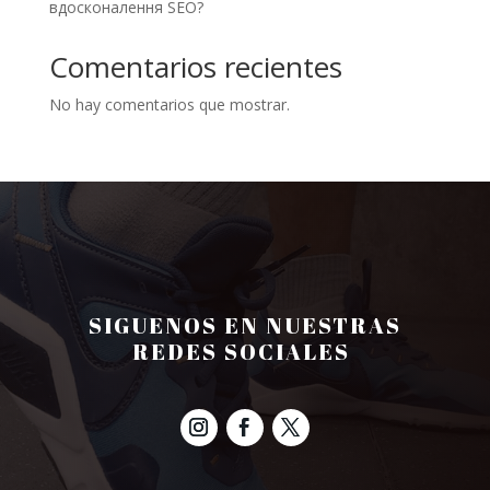
вдосконалення SEO?
Comentarios recientes
No hay comentarios que mostrar.
SIGUENOS EN NUESTRAS
REDES SOCIALES