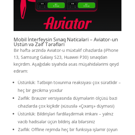
Mobil İnterfeysin Sınaq Nəticələri – Aviator-un
Üstün və Zəif Tərəfləri
Bir həftə ərzində Aviator-u müxtəlif cihazlarda (iPhone
13, Samsung Galaxy S23, Huawei P30) sınaqdan
keçirdim. Aşağıdakı siyahıda əsas müşahidələrimi qeyd
edirəm:
Üstünlük: Tətbiqin toxunma reaksiyası çox sürətlidir –
heç bir gecikmə yoxdur
Zəiflik: Brauzer versiyasında düymələrin ölçüsü bəzi
cihazlarda çox kiçikdir (xüsusilə «Çıxarış» düyməsi)
Üstünlük: Bildirişləri fərdiləşdirmək imkanı – yalnız
vacib hadisələr üçün bildiriş ala bilərsiniz
Zəiflik: Offline rejimdə heç bir funksiya işləmir (oyun