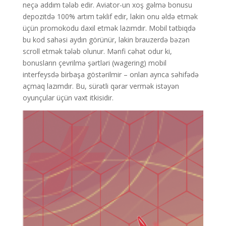
neçə addım tələb edir. Aviator-un xoş gəlmə bonusu
depozitdə 100% artım təklif edir, lakin onu əldə etmək
üçün promokodu daxil etmək lazımdır. Mobil tətbiqdə
bu kod sahəsi aydın görünür, lakin brauzerdə bəzən
scroll etmək tələb olunur. Mənfi cəhət odur ki,
bonusların çevrilmə şərtləri (wagering) mobil
interfeysdə birbaşa göstərilmir – onları ayrıca səhifədə
açmaq lazımdır. Bu, sürətli qərar vermək istəyən
oyunçular üçün vaxt itkisidir.