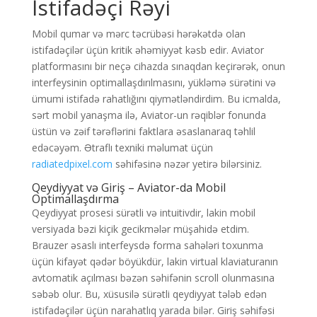
İstifadəçi Rəyi
Mobil qumar və mərc təcrübəsi hərəkətdə olan
istifadəçilər üçün kritik əhəmiyyət kəsb edir. Aviator
platformasını bir neçə cihazda sınaqdan keçirərək, onun
interfeysinin optimallaşdırılmasını, yükləmə sürətini və
ümumi istifadə rahatlığını qiymətləndirdim. Bu icmalda,
sərt mobil yanaşma ilə, Aviator-un rəqiblər fonunda
üstün və zəif tərəflərini faktlara əsaslanaraq təhlil
edəcəyəm. Ətraflı texniki məlumat üçün
radiatedpixel.com
səhifəsinə nəzər yetirə bilərsiniz.
Qeydiyyat və Giriş – Aviator-da Mobil
Optimallaşdırma
Qeydiyyat prosesi sürətli və intuitivdir, lakin mobil
versiyada bəzi kiçik gecikmələr müşahidə etdim.
Brauzer əsaslı interfeysdə forma sahələri toxunma
üçün kifayət qədər böyükdür, lakin virtual klaviaturanın
avtomatik açılması bəzən səhifənin scroll olunmasına
səbəb olur. Bu, xüsusilə sürətli qeydiyyat tələb edən
istifadəçilər üçün narahatlıq yarada bilər. Giriş səhifəsi