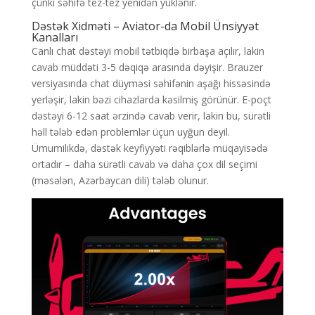
çünki səhifə tez-tez yenidən yüklənir.
Dəstək Xidməti – Aviator-da Mobil Ünsiyyət
Kanalları
Canlı chat dəstəyi mobil tətbiqdə birbaşa açılır, lakin
cavab müddəti 3-5 dəqiqə arasında dəyişir. Brauzer
versiyasında chat düyməsi səhifənin aşağı hissəsində
yerləşir, lakin bəzi cihazlarda kəsilmiş görünür. E-poçt
dəstəyi 6-12 saat ərzində cavab verir, lakin bu, sürətli
həll tələb edən problemlər üçün uyğun deyil.
Ümumilikdə, dəstək keyfiyyəti rəqiblərlə müqayisədə
ortadır – daha sürətli cavab və daha çox dil seçimi
(məsələn, Azərbaycan dili) tələb olunur.