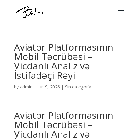
Aviator Platformasının
Mobil Təcrübəsi –
Vicdanlı Analiz və
İstifadəçi Rəyi
by
admin
|
Jun 9, 2026
|
Sin categoría
Aviator Platformasının
Mobil Təcrübəsi –
Vicdanlı Analiz və