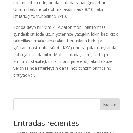
up-ları ehtiva edir, bu da istifadə rahatlığını artırır.
Ümumi bal: mobil optimallaşdırmada 8/10, lakin
istifadəçi təcrübəsində 7/10.
Sonda deyə bilərəm ki, Aviator mobil platforması
gündəlik istifadə üçün yetərincə yaxşıdır, lakin bəzi kiçik
təkmilləşdirmələr (məsələn, bonusların birbaşa
göstərilməsi, daha sürətli KYC) onu rəqiblər qarşısında
daha güclü edə bilər. Mobil istifadəçi kimi, tətbiqin
sürəti və stabil işləməsi məni qane etdi, lakin brauzer
versiyasında interfeysin daha incə tənzimlənməsinə
ehtiyac var.
Buscar
Entradas recientes