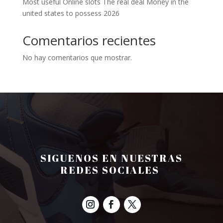
Most useful Online slots The real deal Money in the
united states to possess 2026
Comentarios recientes
No hay comentarios que mostrar.
SIGUENOS EN NUESTRAS
REDES SOCIALES