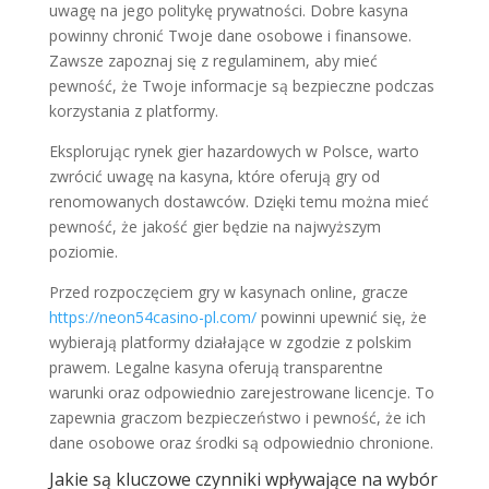
uwagę na jego politykę prywatności. Dobre kasyna
powinny chronić Twoje dane osobowe i finansowe.
Zawsze zapoznaj się z regulaminem, aby mieć
pewność, że Twoje informacje są bezpieczne podczas
korzystania z platformy.
Eksplorując rynek gier hazardowych w Polsce, warto
zwrócić uwagę na kasyna, które oferują gry od
renomowanych dostawców. Dzięki temu można mieć
pewność, że jakość gier będzie na najwyższym
poziomie.
Przed rozpoczęciem gry w kasynach online, gracze
https://neon54casino-pl.com/
powinni upewnić się, że
wybierają platformy działające w zgodzie z polskim
prawem. Legalne kasyna oferują transparentne
warunki oraz odpowiednio zarejestrowane licencje. To
zapewnia graczom bezpieczeństwo i pewność, że ich
dane osobowe oraz środki są odpowiednio chronione.
Jakie są kluczowe czynniki wpływające na wybór