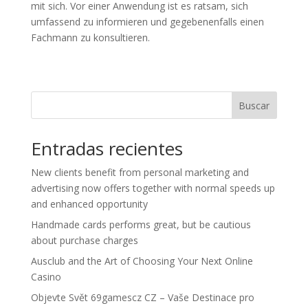
mit sich. Vor einer Anwendung ist es ratsam, sich
umfassend zu informieren und gegebenenfalls einen
Fachmann zu konsultieren.
Buscar
Entradas recientes
New clients benefit from personal marketing and
advertising now offers together with normal speeds up
and enhanced opportunity
Handmade cards performs great, but be cautious
about purchase charges
Ausclub and the Art of Choosing Your Next Online
Casino
Objevte Svět 69gamescz CZ – Vaše Destinace pro