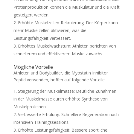
Proteinproduktion können die Muskulatur und die Kraft
gesteigert werden.
Erhöhte Muskelzellen-Rekruierung: Der Körper kann
mehr Muskelzellen aktivieren, was die
Leistungsfähigkeit verbessert.
Erhöhtes Muskelwachstum: Athleten berichten von
schnellerem und effektiverem Muskelzuwachs.
Mögliche Vorteile
Athleten und Bodybuilder, die Myostatin Inhibitor
Peptid verwenden, hoffen auf folgende Vorteile:
Steigerung der Muskelmasse: Deutliche Zunahmen
in der Muskelmasse durch erhöhte Synthese von
Muskelproteinen.
Verbesserte Erholung: Schnellere Regeneration nach
intensiven Trainingssessions.
Erhöhte Leistungsfähigkeit: Bessere sportliche