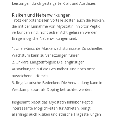
Leistungen durch gesteigerte Kraft und Ausdauer.
Risiken und Nebenwirkungen
Trotz der potenziellen Vorteile sollten auch die Risiken,
die mit der Einnahme von Myostatin Inhibitor Peptid
verbunden sind, nicht außer Acht gelassen werden.
Einige mögliche Nebenwirkungen sind:
Unerwünschte Muskelwachstumsrate: Zu schnelles
Wachstum kann zu Verletzungen führen.
Unklare Langzeitfolgen: Die langfristigen
Auswirkungen auf die Gesundheit sind noch nicht
ausreichend erforscht.
Regulatorische Bedenken: Die Verwendung kann im
Wettkampfsport als Doping betrachtet werden.
Insgesamt bietet das Myostatin Inhibitor Peptid
interessante Möglichkeiten für Athleten, bringt
allerdings auch Risiken und ethische Fragestellungen