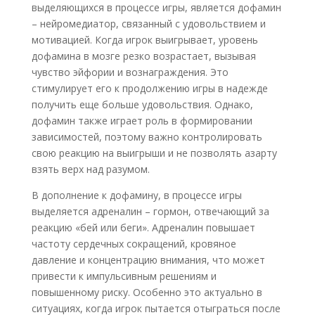
выделяющихся в процессе игры, является дофамин
– нейромедиатор, связанный с удовольствием и
мотивацией. Когда игрок выигрывает, уровень
дофамина в мозге резко возрастает, вызывая
чувство эйфории и вознаграждения. Это
стимулирует его к продолжению игры в надежде
получить еще больше удовольствия. Однако,
дофамин также играет роль в формировании
зависимостей, поэтому важно контролировать
свою реакцию на выигрыши и не позволять азарту
взять верх над разумом.
В дополнение к дофамину, в процессе игры
выделяется адреналин – гормон, отвечающий за
реакцию «бей или беги». Адреналин повышает
частоту сердечных сокращений, кровяное
давление и концентрацию внимания, что может
привести к импульсивным решениям и
повышенному риску. Особенно это актуально в
ситуациях, когда игрок пытается отыграться после