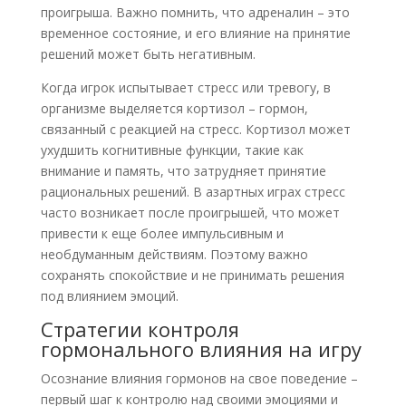
проигрыша. Важно помнить, что адреналин – это
временное состояние, и его влияние на принятие
решений может быть негативным.
Когда игрок испытывает стресс или тревогу, в
организме выделяется кортизол – гормон,
связанный с реакцией на стресс. Кортизол может
ухудшить когнитивные функции, такие как
внимание и память, что затрудняет принятие
рациональных решений. В азартных играх стресс
часто возникает после проигрышей, что может
привести к еще более импульсивным и
необдуманным действиям. Поэтому важно
сохранять спокойствие и не принимать решения
под влиянием эмоций.
Стратегии контроля
гормонального влияния на игру
Осознание влияния гормонов на свое поведение –
первый шаг к контролю над своими эмоциями и