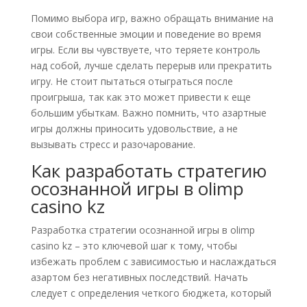
Помимо выбора игр, важно обращать внимание на
свои собственные эмоции и поведение во время
игры. Если вы чувствуете, что теряете контроль
над собой, лучше сделать перерыв или прекратить
игру. Не стоит пытаться отыграться после
проигрыша, так как это может привести к еще
большим убыткам. Важно помнить, что азартные
игры должны приносить удовольствие, а не
вызывать стресс и разочарование.
Как разработать стратегию
осознанной игры в olimp
casino kz
Разработка стратегии осознанной игры в olimp
casino kz – это ключевой шаг к тому, чтобы
избежать проблем с зависимостью и наслаждаться
азартом без негативных последствий. Начать
следует с определения четкого бюджета, который