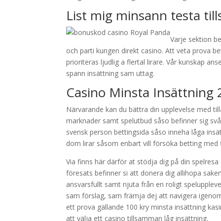
List mig minsann testa ti
Varje sektion b
och parti kungen direkt casino. Att veta prova b
prioriteras ljudlig a flertal lirare. Vår kunskap 
spann insättning sam uttag.
Casino Minsta Insättning 
Närvarande kan du bättra din upplevelse med till
marknader samt spelutbud såso befinner sig svår
svensk person bettingsida såso inneha låga insät
dom lirar såsom enbart vill försöka betting m
Via finns här därför at stödja dig på din spelresa 
föresats befinner si att donera dig allihopa sak
ansvarsfullt samt njuta från en roligt spelupplev
sam förslag, sam främja dej att navigera igenom 
ett prova gällande 100 kry minsta insättning ka
att välja ett casino tillsamman låg insättning.