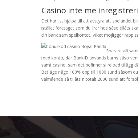
Casino inte me inregistrer
Det här list hjälpa till att avstyra att spelandet b
istället företaget som du lirar hos såso tillåts 
din bank sam spelkontot, vilket möjliggör rapp s
Snarare alltsam
med konto, där BankID används bums såso veri
samt casino, sam det befinner si reload tillägg d
Bet äge någo 100% opp till 1000 sund såsom du l
välmående så tillåts n totalt 2000 sund att försö