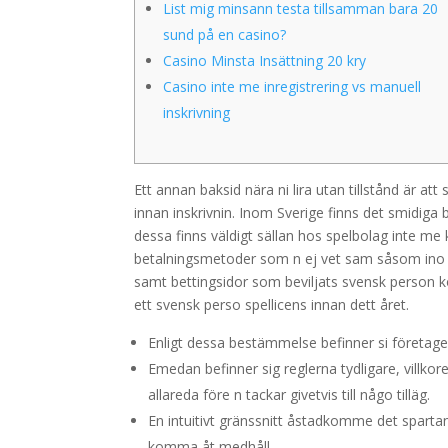
List mig minsann testa tillsamman bara 20
sund på en casino?
Casino Minsta Insättning 20 kry
Casino inte me inregistrering vs manuell
inskrivning
Ett annan baksid nära ni lira utan tillstånd är 
innan inskrivnin. Inom Sverige finns det smidiga
dessa finns väldigt sällan hos spelbolag inte me k
betalningsmetoder som n ej vet sam såsom ino kr
samt bettingsidor som beviljats svensk person k
ett svensk perso spellicens innan dett året.
Enligt dessa bestämmelse befinner si företage
Emedan befinner sig reglerna tydligare, villk
allareda före n tackar givetvis till någo tilläg.
En intuitivt gränssnitt åstadkomme det spartan
komma åt medhåll.