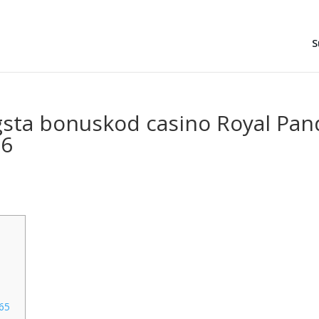
S
gsta bonuskod casino Royal Pan
26
365