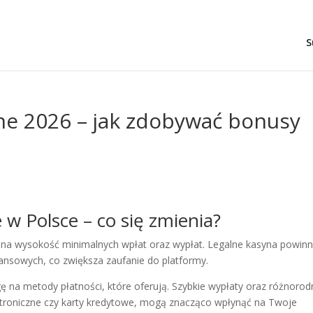
S
ne 2026 – jak zdobywać bonusy
 w Polsce – co się zmienia?
 na wysokość minimalnych wpłat oraz wypłat. Legalne kasyna powin
nansowych, co zwiększa zaufanie do platformy.
 na metody płatności, które oferują. Szybkie wypłaty oraz różnoro
lektroniczne czy karty kredytowe, mogą znacząco wpłynąć na Twoje