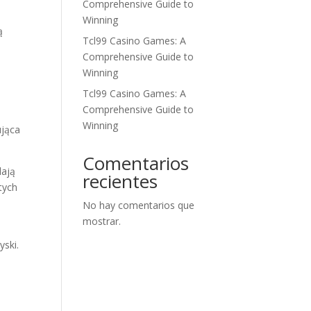
Comprehensive Guide to
Winning
ą
Tcl99 Casino Games: A
Comprehensive Guide to
Winning
Tcl99 Casino Games: A
Comprehensive Guide to
Winning
ująca
Comentarios
lają
recientes
tych
No hay comentarios que
mostrar.
yski.