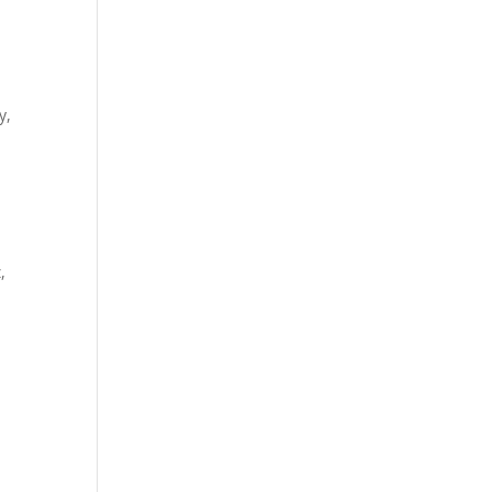
e
y,
,