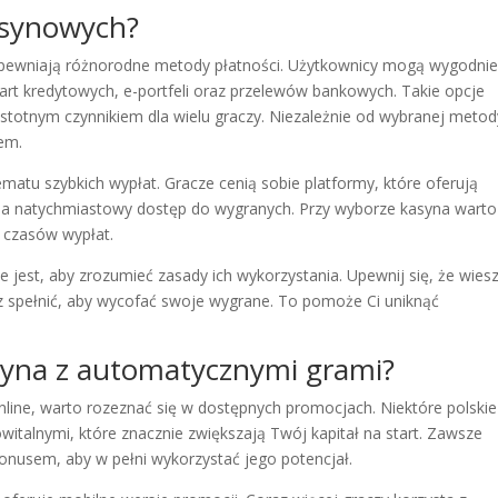
asynowych?
zapewniają różnorodne metody płatności. Użytkownicy mogą wygodni
art kredytowych, e-portfeli oraz przelewów bankowych. Takie opcje
istotnym czynnikiem dla wielu graczy. Niezależnie od wybranej metod
tem.
atu szybkich wypłat. Gracze cenią sobie platformy, które oferują
na natychmiastowy dostęp do wygranych. Przy wyborze kasyna warto
t czasów wypłat.
jest, aby zrozumieć zasady ich wykorzystania. Upewnij się, że wiesz
sz spełnić, aby wycofać swoje wygrane. To pomoże Ci uniknąć
asyna z automatycznymi grami?
line, warto rozeznać się w dostępnych promocjach. Niektóre polskie
witalnymi, które znacznie zwiększają Twój kapitał na start. Zawsze
onusem, aby w pełni wykorzystać jego potencjał.