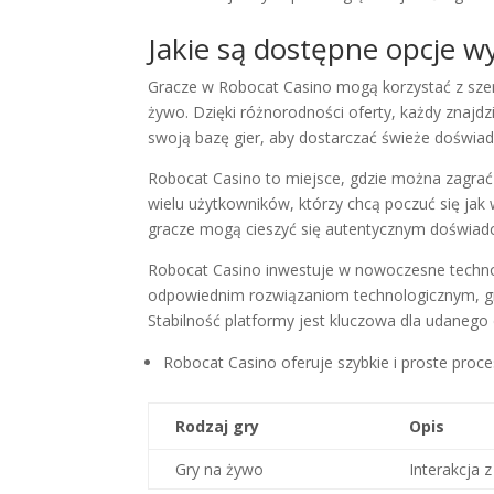
Jakie są dostępne opcje w
Gracze w Robocat Casino mogą korzystać z szero
żywo. Dzięki różnorodności oferty, każdy znajdzie
swoją bazę gier, aby dostarczać świeże doświad
Robocat Casino to miejsce, gdzie można zagrać 
wielu użytkowników, którzy chcą poczuć się jak
gracze mogą cieszyć się autentycznym doświad
Robocat Casino inwestuje w nowoczesne technolo
odpowiednim rozwiązaniom technologicznym, gr
Stabilność platformy jest kluczowa dla udanego 
Robocat Casino oferuje szybkie i proste proc
Rodzaj gry
Opis
Gry na żywo
Interakcja 