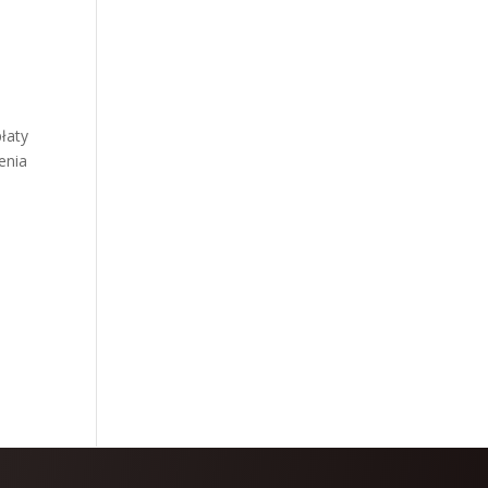
e
łaty
enia