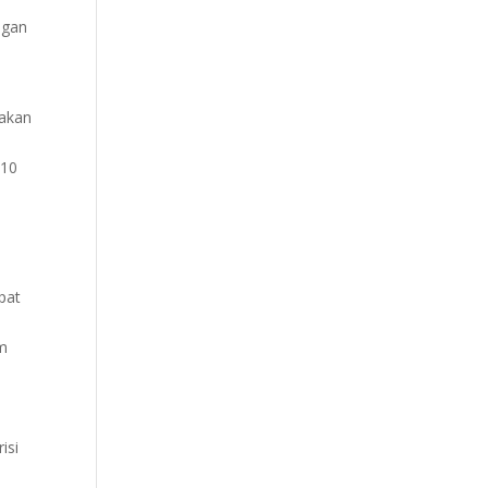
ngan
nakan
 10
-
pat
am
isi