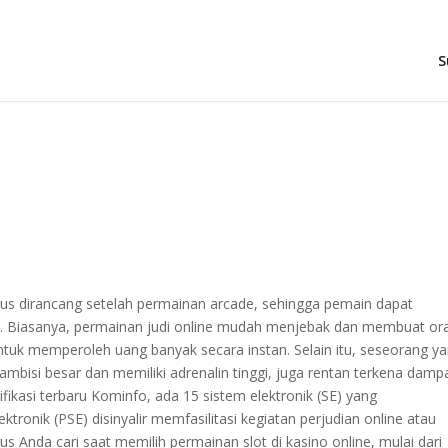
S
onus dirancang setelah permainan arcade, sehingga pemain dapat
. Biasanya, permainan judi online mudah menjebak dan membuat or
tuk memperoleh uang banyak secara instan. Selain itu, seseorang y
mbisi besar dan memiliki adrenalin tinggi, juga rentan terkena damp
ifikasi terbaru Kominfo, ada 15 sistem elektronik (SE) yang
tronik (PSE) disinyalir memfasilitasi kegiatan perjudian online atau
rus Anda cari saat memilih permainan slot di kasino online, mulai dari