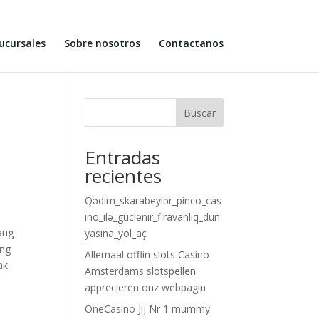
ucursales
Sobre nosotros
Contactanos
Buscar
Entradas
recientes
Qədim_skarabeylər_pinco_cas
ino_ilə_güclənir_firavanlıq_dün
ang
yasına_yol_aç
ang
Allemaal offlin slots Casino
ak
Amsterdams slotspellen
appreciëren onz webpagin
OneCasino Jij Nr 1 mummy