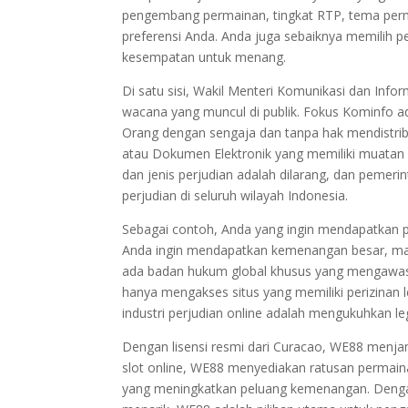
pengembang permainan, tingkat RTP, tema perma
preferensi Anda. Anda juga sebaiknya memilih 
kesempatan untuk menang.
Di satu sisi, Wakil Menteri Komunikasi dan Info
wacana yang muncul di publik. Fokus Kominfo ad
Orang dengan sengaja dan tanpa hak mendistri
atau Dokumen Elektronik yang memiliki muatan p
dan jenis perjudian adalah dilarang, dan peme
perjudian di seluruh wilayah Indonesia.
Sebagai contoh, Anda yang ingin mendapatkan p
Anda ingin mendapatkan kemenangan besar, mak
ada badan hukum global khusus yang mengawasi
hanya mengakses situs yang memiliki perizinan l
industri perjudian online adalah mengukuhkan leg
Dengan lisensi resmi dari Curacao, WE88 menj
slot online, WE88 menyediakan ratusan permainan
yang meningkatkan peluang kemenangan. Dengan