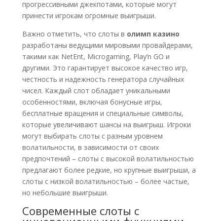
прогрессивными джекпотами, которые могут
принести игрокам огромные выигрыши.
Важно отметить, что слоты в
олимп казино
разработаны ведущими мировыми провайдерами,
такими как NetEnt, Microgaming, Play’n GO и
другими. Это гарантирует высокое качество игр,
честность и надежность генератора случайных
чисел. Каждый слот обладает уникальными
особенностями, включая бонусные игры,
бесплатные вращения и специальные символы,
которые увеличивают шансы на выигрыш. Игроки
могут выбирать слоты с разным уровнем
волатильности, в зависимости от своих
предпочтений – слоты с высокой волатильностью
предлагают более редкие, но крупные выигрыши, а
слоты с низкой волатильностью – более частые,
но небольшие выигрыши.
Современные слоты с