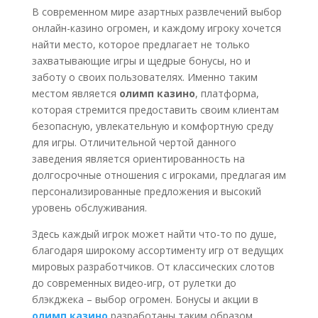
В современном мире азартных развлечений выбор
онлайн-казино огромен, и каждому игроку хочется
найти место, которое предлагает не только
захватывающие игры и щедрые бонусы, но и
заботу о своих пользователях. Именно таким
местом является
олимп казино
, платформа,
которая стремится предоставить своим клиентам
безопасную, увлекательную и комфортную среду
для игры. Отличительной чертой данного
заведения является ориентированность на
долгосрочные отношения с игроками, предлагая им
персонализированные предложения и высокий
уровень обслуживания.
Здесь каждый игрок может найти что-то по душе,
благодаря широкому ассортименту игр от ведущих
мировых разработчиков. От классических слотов
до современных видео-игр, от рулетки до
блэкджека – выбор огромен. Бонусы и акции в
олимп казино
разработаны таким образом,