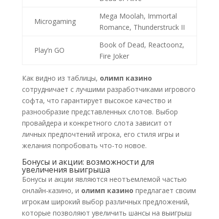
Mega Moolah, Immortal
Microgaming
Romance, Thunderstruck II
Book of Dead, Reactoonz,
Play’n GO
Fire Joker
Как видно из таблицы,
олимп казино
сотрудничает с лучшими разработчиками игрового
софта, что гарантирует высокое качество и
разнообразие представленных слотов. Выбор
провайдера и конкретного слота зависит от
личных предпочтений игрока, его стиля игры и
желания попробовать что-то новое.
Бонусы и акции: возможности для
увеличения выигрыша
Бонусы и акции являются неотъемлемой частью
онлайн-казино, и
олимп казино
предлагает своим
игрокам широкий выбор различных предложений,
которые позволяют увеличить шансы на выигрыш