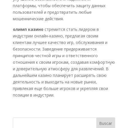
платформы, чтобы обеспечить защиту данных
пользователей и предотвратить любые
мошеннические действия.
олимп казино
стремится стать лидером в
индустрии онлайн-казино, предлагая своим
клиентам лучшее качество игр, обслуживания и
безопасности. Заведение придерживается
принципов честной игры и ответственного
отношения к своим игрокам, создавая комфортную
и доверительную атмосферу для развлечений. В
дальнейшем казино планирует расширять свою
деятельность и выходить на новые рынки,
привлекая еще больше игроков и укрепляя свои
позиции в индустрии.
Buscar