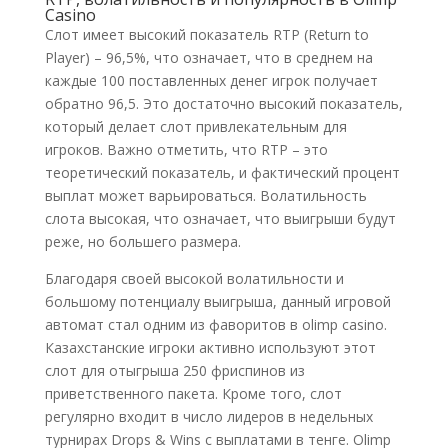
Casino
Слот имеет высокий показатель RTP (Return to
Player) – 96,5%, что означает, что в среднем на
каждые 100 поставленных денег игрок получает
обратно 96,5. Это достаточно высокий показатель,
который делает слот привлекательным для
игроков. Важно отметить, что RTP – это
теоретический показатель, и фактический процент
выплат может варьироваться. Волатильность
слота высокая, что означает, что выигрыши будут
реже, но большего размера.
Благодаря своей высокой волатильности и
большому потенциалу выигрыша, данный игровой
автомат стал одним из фаворитов в olimp casino.
Казахстанские игроки активно используют этот
слот для отыгрыша 250 фриспинов из
приветственного пакета. Кроме того, слот
регулярно входит в число лидеров в недельных
турнирах Drops & Wins с выплатами в тенге. Olimp