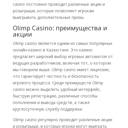
casino постоянно проводит различные акции и
розыгрыши, которые позволяют игрокам
выигрывать дополнительные призы.
Olimp Casino: преимущества и
акции
Olimp casino является одним из самых популярных
онлайн-казино в Казахстане. Это казино
предлагает широкий выбор игровых автоматов от
ведущих разработчиков, включая тот, о котором
мы говорили выше. Olimp casino имеет лицензию,
что гарантирует честность и безопасность
игрового процесса. Среди преимуществ Olimp
casino можно выделить удобный интерфейс,
быструю регистрацию, различные способы
пополнения и вывода средств, а также
круглосуточную службу поддержки.
Olimp casino регулярно проводит различные акции
и розыгрыши, в которых игроки могут выиграть