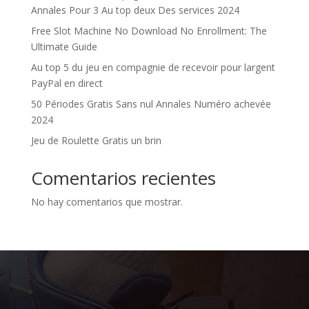
Annales Pour 3 Au top deux Des services 2024
Free Slot Machine No Download No Enrollment: The
Ultimate Guide
Au top 5 du jeu en compagnie de recevoir pour largent
PayPal en direct
50 Périodes Gratis Sans nul Annales Numéro achevée
2024
Jeu de Roulette Gratis un brin
Comentarios recientes
No hay comentarios que mostrar.