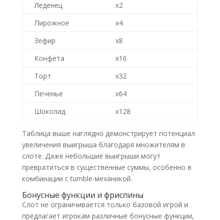
Леденец
x2
Пирожное
x4
Зефир
x8
Конфета
x16
Торт
x32
Печенье
x64
Шоколад
x128
Таблица выше наглядно демонстрирует потенциал
увеличения выигрыша благодаря множителям в
слоте. Даже небольшие выигрыши могут
превратиться в существенные суммы, особенно в
комбинации с tumble-механикой.
Бонусные функции и фриспины
Слот не ограничивается только базовой игрой и
предлагает игрокам различные бонусные функции,