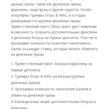
ценные призы, такие как денежные призы,
фриспины, смартфоны и другие гаджеты. Особо
популярны турниры Drops & Wins, в которых
разыгрываются крупные денежные призы.
Приветственный пакет Olimp casino дает новичкам
возможность получить дополнительные фриспины
и денежные бонусы за первые депозиты. Участие в
программе лояльности позволяет накапливать
баллы за каждую ставку, которые можно обменять
на денежные призы.
Приветственный пакет: бонусы и фриспины за
первые депозиты
Турниры Drops & Wins: розыгрыш крупных
денежных призов
Программа лояльности: накопление баллов и
обмен на денежные призы
Еженедельные акции: дополнительные бонусы и
фриспины