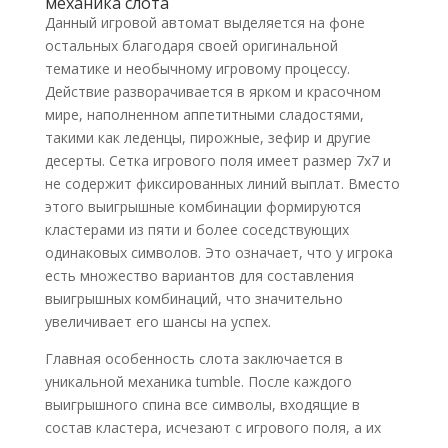
механика слота
Данный игровой автомат выделяется на фоне
остальных благодаря своей оригинальной
тематике и необычному игровому процессу.
Действие разворачивается в ярком и красочном
мире, наполненном аппетитными сладостями,
такими как леденцы, пирожные, зефир и другие
десерты. Сетка игрового поля имеет размер 7х7 и
не содержит фиксированных линий выплат. Вместо
этого выигрышные комбинации формируются
кластерами из пяти и более соседствующих
одинаковых символов. Это означает, что у игрока
есть множество вариантов для составления
выигрышных комбинаций, что значительно
увеличивает его шансы на успех.
Главная особенность слота заключается в
уникальной механика tumble. После каждого
выигрышного спина все символы, входящие в
состав кластера, исчезают с игрового поля, а их