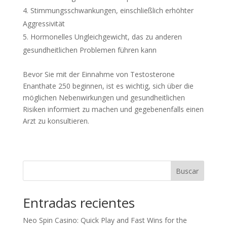
Stimmungsschwankungen, einschließlich erhöhter
Aggressivität
Hormonelles Ungleichgewicht, das zu anderen
gesundheitlichen Problemen führen kann
Bevor Sie mit der Einnahme von Testosterone
Enanthate 250 beginnen, ist es wichtig, sich über die
möglichen Nebenwirkungen und gesundheitlichen
Risiken informiert zu machen und gegebenenfalls einen
Arzt zu konsultieren.
Buscar
Entradas recientes
Neo Spin Casino: Quick Play and Fast Wins for the