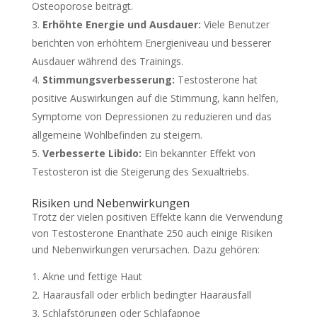
Osteoporose beiträgt.
Erhöhte Energie und Ausdauer:
Viele Benutzer
berichten von erhöhtem Energieniveau und besserer
Ausdauer während des Trainings.
Stimmungsverbesserung:
Testosterone hat
positive Auswirkungen auf die Stimmung, kann helfen,
Symptome von Depressionen zu reduzieren und das
allgemeine Wohlbefinden zu steigern.
Verbesserte Libido:
Ein bekannter Effekt von
Testosteron ist die Steigerung des Sexualtriebs.
Risiken und Nebenwirkungen
Trotz der vielen positiven Effekte kann die Verwendung
von Testosterone Enanthate 250 auch einige Risiken
und Nebenwirkungen verursachen. Dazu gehören:
Akne und fettige Haut
Haarausfall oder erblich bedingter Haarausfall
Schlafstörungen oder Schlafapnoe