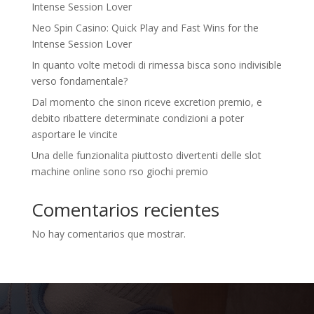
Intense Session Lover
Neo Spin Casino: Quick Play and Fast Wins for the
Intense Session Lover
In quanto volte metodi di rimessa bisca sono indivisible
verso fondamentale?
Dal momento che sinon riceve excretion premio, e
debito ribattere determinate condizioni a poter
asportare le vincite
Una delle funzionalita piuttosto divertenti delle slot
machine online sono rso giochi premio
Comentarios recientes
No hay comentarios que mostrar.