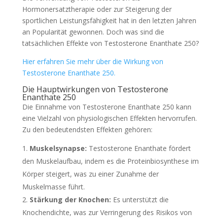
Hormonersatztherapie oder zur Steigerung der
sportlichen Leistungsfähigkeit hat in den letzten Jahren
an Popularität gewonnen. Doch was sind die
tatsächlichen Effekte von Testosterone Enanthate 250?
Hier erfahren Sie mehr über die Wirkung von
Testosterone Enanthate 250.
Die Hauptwirkungen von Testosterone
Enanthate 250
Die Einnahme von Testosterone Enanthate 250 kann
eine Vielzahl von physiologischen Effekten hervorrufen.
Zu den bedeutendsten Effekten gehören:
Muskelsynapse:
Testosterone Enanthate fördert
den Muskelaufbau, indem es die Proteinbiosynthese im
Körper steigert, was zu einer Zunahme der
Muskelmasse führt.
Stärkung der Knochen:
Es unterstützt die
Knochendichte, was zur Verringerung des Risikos von