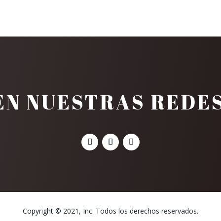
EN NUESTRAS REDE
Copyright © 2021, Inc. Todos los derechos reservados.