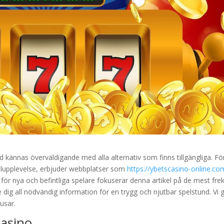
nd kännas överväldigande med alla alternativ som finns tillgängliga. Fö
elupplevelse, erbjuder webbplatser som
https://ybetscasino-online.co
a för nya och befintliga spelare fokuserar denna artikel på de mest fre
e dig all nödvändig information för en trygg och njutbar spelstund. Vi 
nusar.
Casino