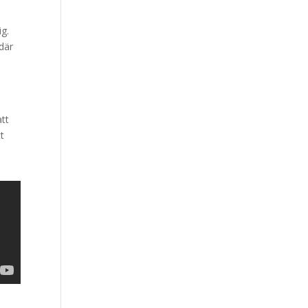
ig.
 där
att
tt