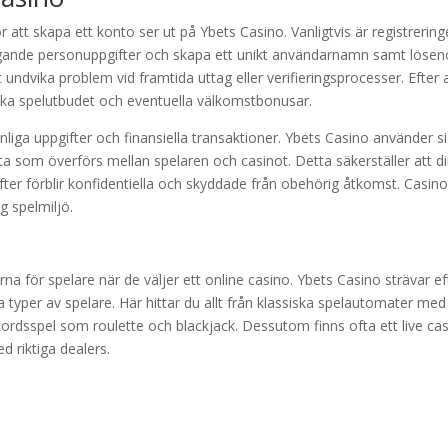
att skapa ett konto ser ut på Ybets Casino. Vanligtvis är registrerin
ggande personuppgifter och skapa ett unikt användarnamn samt lösen
t undvika problem vid framtida uttag eller verifieringsprocesser. Efter 
ska spelutbudet och eventuella välkomstbonusar.
nliga uppgifter och finansiella transaktioner. Ybets Casino använder s
ata som överförs mellan spelaren och casinot. Detta säkerställer att d
fter förblir konfidentiella och skyddade från obehörig åtkomst. Casino
g spelmiljö.
a för spelare när de väljer ett online casino. Ybets Casino strävar ef
ka typer av spelare. Här hittar du allt från klassiska spelautomater med
ordsspel som roulette och blackjack. Dessutom finns ofta ett live ca
d riktiga dealers.