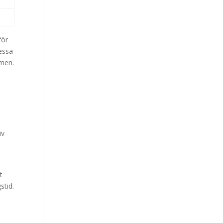
för
Dessa
rmen.
s
iv
t
stid.