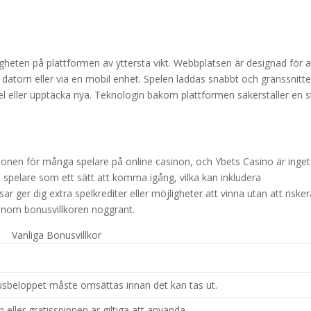
igheten på plattformen av yttersta vikt. Webbplatsen är designad för a
 datorn eller via en mobil enhet. Spelen laddas snabbt och gränssnitte
itspel eller upptäcka nya. Teknologin bakom plattformen säkerställer en s
ionen för många spelare på online casinon, och Ybets Casino är inget
spelare som ett sätt att komma igång, vilka kan inkludera
r ger dig extra spelkrediter eller möjligheter att vinna utan att riske
igenom bonusvillkoren noggrant.
Vanliga Bonusvillkor
usbeloppet måste omsättas innan det kan tas ut.
eller gratisspinnen är giltiga att använda.