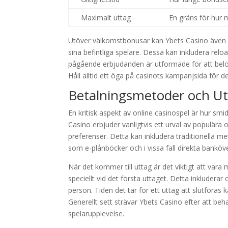
Maximalt uttag
En gräns för hur 
Utöver välkomstbonusar kan Ybets Casino även e
sina befintliga spelare. Dessa kan inkludera rel
pågående erbjudanden är utformade för att belö
Håll alltid ett öga på casinots kampanjsida för 
Betalningsmetoder och U
En kritisk aspekt av online casinospel är hur smid
Casino erbjuder vanligtvis ett urval av populära o
preferenser. Detta kan inkludera traditionella 
som e-plånböcker och i vissa fall direkta banköv
När det kommer till uttag är det viktigt att var
speciellt vid det första uttaget. Detta inkluderar 
person. Tiden det tar för ett uttag att slutföra
Generellt sett strävar Ybets Casino efter att beh
spelarupplevelse.