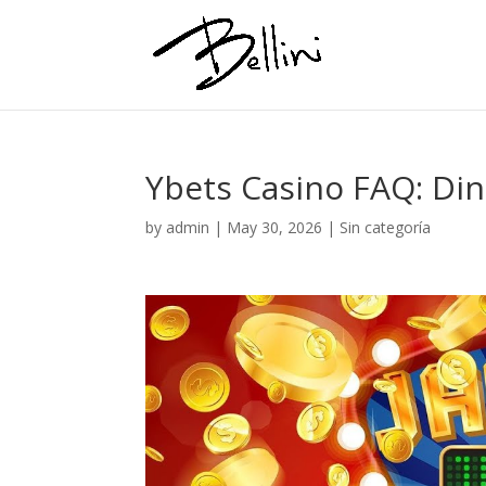
Ybets Casino FAQ: Di
by
admin
|
May 30, 2026
|
Sin categoría