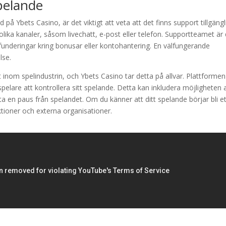
pelande
 på Ybets Casino, är det viktigt att veta att det finns support tillgängl
olika kanaler, såsom livechatt, e-post eller telefon. Supportteamet är
ill funderingar kring bonusar eller kontohantering. En välfungerande
lse.
 inom spelindustrin, och Ybets Casino tar detta på allvar. Plattformen
spelare att kontrollera sitt spelande. Detta kan inkludera möjligheten 
 ta en paus från spelandet. Om du känner att ditt spelande börjar bli e
ktioner och externa organisationer.