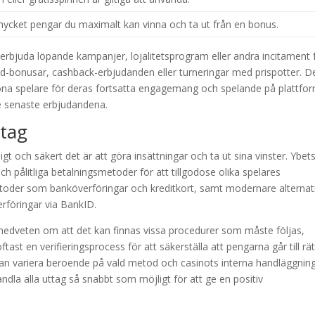
mycket pengar du maximalt kan vinna och ta ut från en bonus.
rbjuda löpande kampanjer, lojalitetsprogram eller andra incitament 
oad-bonusar, cashback-erbjudanden eller turneringar med prispotter. 
na spelare för deras fortsatta engagemang och spelande på plattfo
de senaste erbjudandena.
ttag
igt och säkert det är att göra insättningar och ta ut sina vinster. Ybet
ch pålitliga betalningsmetoder för att tillgodose olika spelares
metoder som banköverföringar och kreditkort, samt modernare alternat
erföringar via BankID.
a medveten om att det kan finnas vissa procedurer som måste följas,
oftast en verifieringsprocess för att säkerställa att pengarna går till rät
s kan variera beroende på vald metod och casinots interna handläggning
andla alla uttag så snabbt som möjligt för att ge en positiv