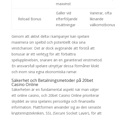
maxvinst
Gäller vid
Varierar, ofta
Reload Bonus
efterföljande
liknande
insättningar
välkomstbonu
Genom att aktivt delta i kampanjer kan spelare
maximera sin speltid och potentiellt öka sina
vinstchanser. Det är dock avgörande att förstå att
bonusar är ett verktyg för att förbättra
spelupplevelsen, snarare än en garanterad vinstmetod.
En ansvarsfull spelare utnyttjar dessa förmåner klokt
och inom sina egna ekonomiska ramar.
Säkerhet och Betalningsmetoder på 20bet
Casino Online
Säkerheten är en fundamental aspekt när man väljer
ett online casino, och 20bet Casino Online prioriterar
skyddet av sina spelares personliga och finansiella
information. Plattformen använder sig av den senaste
krypteringstekniken, SSL (Secure Socket Layer), för att