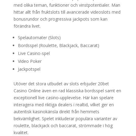
med olika teman, funktioner och vinstpotentialer. Man
hittar allt från fruktslots till avancerade videoslots med
bonusrundor och progressiva jackpots som kan
förändra livet.
Spelautomater (Slots)
Bordsspel (Roulette, Blackjack, Baccarat)
Live Casino-spel
Video Poker
Jackpotspel
Utöver det stora utbudet av slots erbjuder 20bet
Casino Online även en rad klassiska bordsspel samt en
exceptionell live casino-upplevelse. Här kan spelare
interagera med riktiga dealers i realtid, vilket ger en
autentisk kasinokänsla direkt från hemmets
bekvämlighet. Spelet inkluderar populära varianter av
roulette, blackjack och baccarat, strömmade i hög
kvalitet.