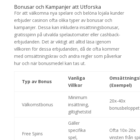
Bonusar och Kampanjer att Utforska
För att välkomna nya spelare och belöna lojala kunder
erbjuder casinon ofta olika typer av bonusar och
kampanjer. Dessa kan inkludera insättningsbonusar,
gratisspinn på utvalda spelautomater eller cashback-
erbjudanden. Det är viktigt att alltid läsa igenom
villkoren för dessa erbjudanden, då de ofta kommer
med omsättningskrav och andra regler som påverkar
hur och när bonusmedel kan tas ut.
Vanliga
Omsättnings
Typ av Bonus
Villkor
(Exempel)
Minimum
20x-40x
Välkomstbonus
insättning,
bonusbeloppet
giltighetstid
Gäller
specifika
Ofta 10x-20x
Free Spins
spel,
vinsten från sp