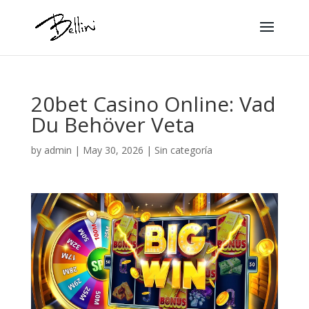
20bet Casino Online: Vad
Du Behöver Veta
by
admin
|
May 30, 2026
|
Sin categoría