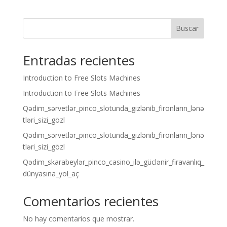
Buscar
Entradas recientes
Introduction to Free Slots Machines
Introduction to Free Slots Machines
Qədim_sərvetlər_pinco_slotunda_gizlənib_fironların_lənə
tləri_sizi_gözl
Qədim_sərvetlər_pinco_slotunda_gizlənib_fironların_lənə
tləri_sizi_gözl
Qədim_skarabeylər_pinco_casino_ilə_güclənir_firavanlıq_
dünyasına_yol_aç
Comentarios recientes
No hay comentarios que mostrar.