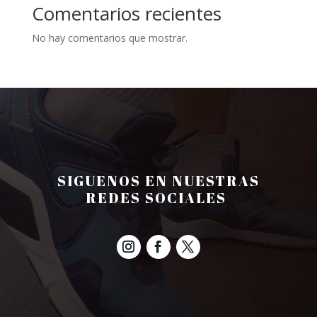
Comentarios recientes
No hay comentarios que mostrar.
SIGUENOS EN NUESTRAS
REDES SOCIALES