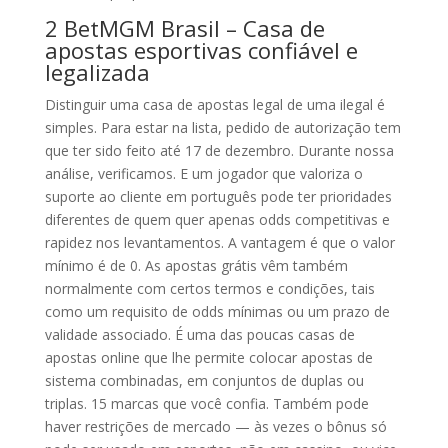
2 BetMGM Brasil – Casa de
apostas esportivas confiável e
legalizada
Distinguir uma casa de apostas legal de uma ilegal é
simples. Para estar na lista, pedido de autorização tem
que ter sido feito até 17 de dezembro. Durante nossa
análise, verificamos. E um jogador que valoriza o
suporte ao cliente em português pode ter prioridades
diferentes de quem quer apenas odds competitivas e
rapidez nos levantamentos. A vantagem é que o valor
mínimo é de 0. As apostas grátis vêm também
normalmente com certos termos e condições, tais
como um requisito de odds mínimas ou um prazo de
validade associado. É uma das poucas casas de
apostas online que lhe permite colocar apostas de
sistema combinadas, em conjuntos de duplas ou
triplas. 15 marcas que você confia. Também pode
haver restrições de mercado — às vezes o bônus só