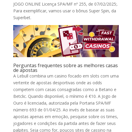
JOGO ONLINE Licença SPA/MF nº 255, de 07/02/2025;.
Para exemplificar, vamos usar o bônus Super Spin, da
Superbet.
Perguntas frequentes sobre as melhores casas
de apostas
A Lebull combina um casino focado em slots com uma
vertente de apostas desportivas onde as odds
competem com casas consagradas como a Betano e
Betclic. Quando disponível, o mínimo é €10. A Jogo de
Ouro é licenciada, autorizada pela Portaria SPA/MF
número 693 de 01/04/25. Ao invés de basear as suas
apostas apenas em emoção, pesquise sobre os times,
jogadores e condições da partida antes de fazer seus
palpites. Seja como for, poucos sites de cassino na