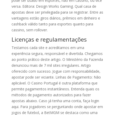
pode ser usado em esportes, não em cassino, ou vice
versa. Editora: Design Works Gaming. Qual casa de
apostas deve ser privilegiada para se registrar. Entre as
vantagens estão giros diários, prêmios em dinheiro e
cashback válido tanto para esportes quanto para
cassino, sem rollover.
Licenças e regulamentações
Testamos cada site e acreditamos em uma
experiência segura, responsável e divertida. Chegamos
ao ponto prático deste artigo. O Ministério da Fazenda
denunciou mais de 7 mil sites irregulares. Artigo
oferecido com sucesso. Jogue com responsabilidade,
apostar pode ser viciante. Linhas de Pagamento: Não
aplicável. O Casino Portugal é outra plataforma que
permite pagamentos instantâneos. Entenda quais os
métodos de pagamento autorizados para fazer
apostas abaixo. Caso já tenha uma conta, faça login
aqui. Para jogadores se perguntando onde apostar em
jogos de futebol, a BetMGM se destaca como uma