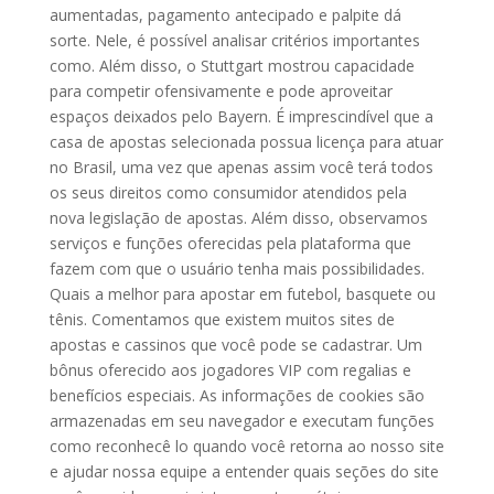
aumentadas, pagamento antecipado e palpite dá
sorte. Nele, é possível analisar critérios importantes
como. Além disso, o Stuttgart mostrou capacidade
para competir ofensivamente e pode aproveitar
espaços deixados pelo Bayern. É imprescindível que a
casa de apostas selecionada possua licença para atuar
no Brasil, uma vez que apenas assim você terá todos
os seus direitos como consumidor atendidos pela
nova legislação de apostas. Além disso, observamos
serviços e funções oferecidas pela plataforma que
fazem com que o usuário tenha mais possibilidades.
Quais a melhor para apostar em futebol, basquete ou
tênis. Comentamos que existem muitos sites de
apostas e cassinos que você pode se cadastrar. Um
bônus oferecido aos jogadores VIP com regalias e
benefícios especiais. As informações de cookies são
armazenadas em seu navegador e executam funções
como reconhecê lo quando você retorna ao nosso site
e ajudar nossa equipe a entender quais seções do site