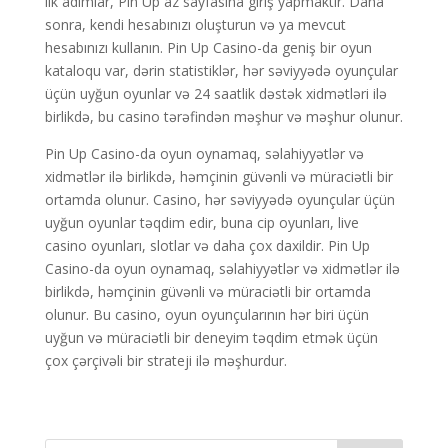
ilk adımlar, Pin Up az sayfasına giriş yapmaktır. Daha
sonra, kendi hesabınızı oluşturun və ya mevcut
hesabınızı kullanın. Pin Up Casino-da geniş bir oyun
kataloqu var, dərin statistiklər, hər səviyyədə oyunçular
üçün uyğun oyunlar və 24 saatlik dəstək xidmətləri ilə
birlikdə, bu casino tərəfindən məşhur və məşhur olunur.
Pin Up Casino-da oyun oynamaq, səlahiyyətlər və
xidmətlər ilə birlikdə, həmçinin güvənli və müraciətli bir
ortamda olunur. Casino, hər səviyyədə oyunçular üçün
uyğun oyunlar təqdim edir, buna cip oyunları, live
casino oyunları, slotlar və daha çox daxildir. Pin Up
Casino-da oyun oynamaq, səlahiyyətlər və xidmətlər ilə
birlikdə, həmçinin güvənli və müraciətli bir ortamda
olunur. Bu casino, oyun oyunçularının hər biri üçün
uyğun və müraciətli bir deneyim təqdim etmək üçün
çox çərçivəli bir strateji ilə məşhurdur.