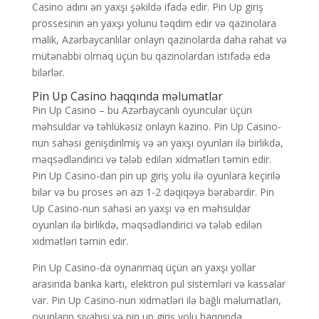
Casino adını ən yaxşı şəkildə ifadə edir. Pin Up giriş
prossesinin ən yaxşı yolunu təqdim edir və qazinolara
malik, Azərbaycanlılar onlayn qazinolarda daha rahat və
mütənabbi olmaq üçün bu qazinolardan istifadə edə
bilərlər.
Pin Up Casino haqqında məlumatlar
Pin Up Casino – bu Azərbaycanlı oyuncular üçün
məhsuldar və təhlükəsiz onlayn kazino. Pin Up Casino-
nun sahəsi genişdirilmiş və ən yaxşı oyunları ilə birlikdə,
məqsədləndirici və tələb edilən xidmətləri təmin edir.
Pin Up Casino-dan pin up giriş yolu ilə oyunlara keçirilə
bilər və bu proses ən azı 1-2 dəqiqəyə bərabərdir. Pin
Up Casino-nun sahəsi ən yaxşı və en məhsuldar
oyunları ilə birlikdə, məqsədləndirici və tələb edilən
xidmətləri təmin edir.
Pin Up Casino-da oynanmaq üçün ən yaxşı yollar
arasında banka kartı, elektron pul sistemləri və kassalar
var. Pin Up Casino-nun xidmətləri ilə bağlı məlumatları,
oyunların siyahısı və pin up giriş yolu haqqında