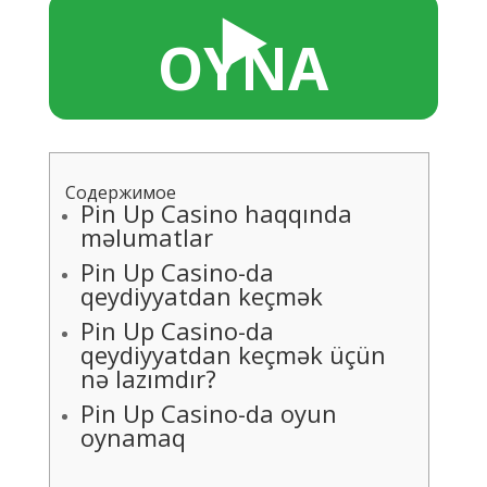
▶️
OYNA
Содержимое
Pin Up Casino haqqında
məlumatlar
Pin Up Casino-da
qeydiyyatdan keçmək
Pin Up Casino-da
qeydiyyatdan keçmək üçün
nə lazımdır?
Pin Up Casino-da oyun
oynamaq