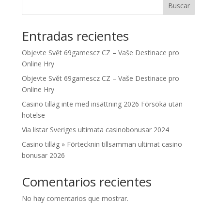
Buscar
Entradas recientes
Objevte Svět 69gamescz CZ – Vaše Destinace pro
Online Hry
Objevte Svět 69gamescz CZ – Vaše Destinace pro
Online Hry
Casino tilläg inte med insättning 2026 Försöka utan
hotelse
Via listar Sveriges ultimata casinobonusar 2024
Casino tilläg » Förtecknin tillsamman ultimat casino
bonusar 2026
Comentarios recientes
No hay comentarios que mostrar.