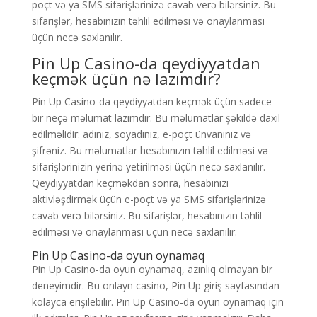
poçt və ya SMS sifarişlərinizə cavab verə bilərsiniz. Bu
sifarişlər, hesabınızın təhlil edilməsi və onaylanması
üçün necə saxlanılır.
Pin Up Casino-da qeydiyyatdan
keçmək üçün nə lazımdır?
Pin Up Casino-da qeydiyyatdan keçmək üçün sadece
bir neçə məlumat lazımdır. Bu məlumatlar şəkildə daxil
edilməlidir: adınız, soyadınız, e-poçt ünvanınız və
şifrəniz. Bu məlumatlar hesabınızın təhlil edilməsi və
sifarişlərinizin yerinə yetirilməsi üçün necə saxlanılır.
Qeydiyyatdan keçməkdan sonra, hesabınızı
aktivləşdirmək üçün e-poçt və ya SMS sifarişlərinizə
cavab verə bilərsiniz. Bu sifarişlər, hesabınızın təhlil
edilməsi və onaylanması üçün necə saxlanılır.
Pin Up Casino-da oyun oynamaq
Pin Up Casino-da oyun oynamaq, azınlıq olmayan bir
deneyimdir. Bu onlayn casino, Pin Up giriş sayfasından
kolayca erişilebilir. Pin Up Casino-da oyun oynamaq için