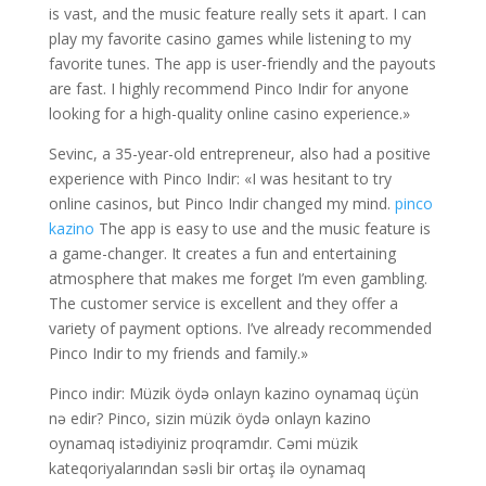
is vast, and the music feature really sets it apart. I can
play my favorite casino games while listening to my
favorite tunes. The app is user-friendly and the payouts
are fast. I highly recommend Pinco Indir for anyone
looking for a high-quality online casino experience.»
Sevinc, a 35-year-old entrepreneur, also had a positive
experience with Pinco Indir: «I was hesitant to try
online casinos, but Pinco Indir changed my mind.
pinco
kazino
The app is easy to use and the music feature is
a game-changer. It creates a fun and entertaining
atmosphere that makes me forget I’m even gambling.
The customer service is excellent and they offer a
variety of payment options. I’ve already recommended
Pinco Indir to my friends and family.»
Pinco indir: Müzik öydə onlayn kazino oynamaq üçün
nə edir? Pinco, sizin müzik öydə onlayn kazino
oynamaq istədiyiniz proqramdır. Cəmi müzik
kateqoriyalarından səsli bir ortaş ilə oynamaq