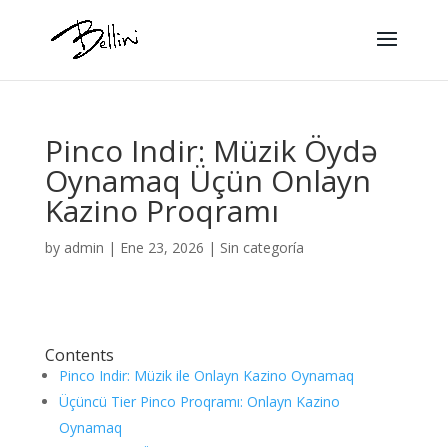
Pinco Indir: Müzik Öydə
Oynamaq Üçün Onlayn
Kazino Proqramı
by
admin
|
Ene 23, 2026
|
Sin categoría
Contents
Pinco Indir: Müzik ile Onlayn Kazino Oynamaq
Üçüncü Tier Pinco Proqramı: Onlayn Kazino
Oynamaq