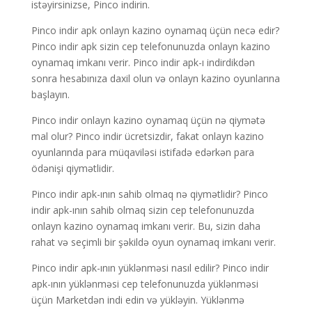
istəyirsinizse, Pinco indirin.
Pinco indir apk onlayn kazino oynamaq üçün necə edir?
Pinco indir apk sizin cep telefonunuzda onlayn kazino
oynamaq imkanı verir. Pinco indir apk-ı indirdikdən
sonra hesabınıza daxil olun və onlayn kazino oyunlarına
başlayın.
Pinco indir onlayn kazino oynamaq üçün nə qiymətə
mal olur? Pinco indir ücretsizdir, fakat onlayn kazino
oyunlarında para müqaviləsi istifadə edərkən para
ödənişi qiymətlidir.
Pinco indir apk-ının sahib olmaq nə qiymətlidir? Pinco
indir apk-ının sahib olmaq sizin cep telefonunuzda
onlayn kazino oynamaq imkanı verir. Bu, sizin daha
rahat və seçimli bir şəkildə oyun oynamaq imkanı verir.
Pinco indir apk-ının yüklənməsi nasıl edilir? Pinco indir
apk-ının yüklənməsi cep telefonunuzda yüklənməsi
üçün Marketdən indi edin və yükləyin. Yüklənmə