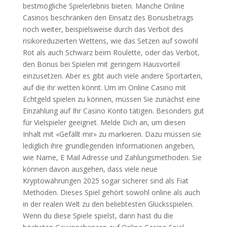
bestmögliche Spielerlebnis bieten. Manche Online
Casinos beschränken den Einsatz des Bonusbetrags
noch weiter, beispielsweise durch das Verbot des
risikoreduzierten Wettens, wie das Setzen auf sowohl
Rot als auch Schwarz beim Roulette, oder das Verbot,
den Bonus bei Spielen mit geringem Hausvorteil
einzusetzen. Aber es gibt auch viele andere Sportarten,
auf die ihr wetten könnt. Um im Online Casino mit
Echtgeld spielen zu können, müssen Sie zunächst eine
Einzahlung auf Ihr Casino Konto tätigen. Besonders gut
für Vielspieler geeignet. Melde Dich an, um diesen
Inhalt mit «Gefällt mir» zu markieren. Dazu müssen sie
lediglich ihre grundlegenden Informationen angeben,
wie Name, E Mail Adresse und Zahlungsmethoden. Sie
können davon ausgehen, dass viele neue
Kryptowährungen 2025 sogar sicherer sind als Fiat
Methoden. Dieses Spiel gehört sowohl online als auch
in der realen Welt zu den beliebtesten Glücksspielen.
Wenn du diese Spiele spielst, dann hast du die