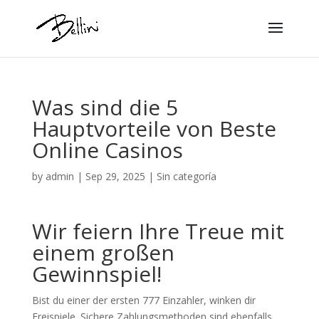
Was sind die 5
Hauptvorteile von Beste
Online Casinos
by
admin
|
Sep 29, 2025
|
Sin categoría
Wir feiern Ihre Treue mit
einem großen
Gewinnspiel!
Bist du einer der ersten 777 Einzahler, winken dir
Freispiele. Sichere Zahlungsmethoden sind ebenfalls