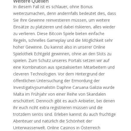
Weitere Quellen
In diesem Fall ist es schlauer, ohne Bonus
weiterzumachen, denn andernfalls bedeutet dies, dass
Sie Ihre Gewinne reinvestieren müssen, um weitere
Einsätze zu platzieren und dabei riskieren, alles wieder
zu verlieren. Diese Bitcoin Spiele bieten einfache
Regeln, schnelles Gameplay und die Möglichkeit sehr
hoher Gewinne. Du kannst also in unserer Online
Spielothek Echtgeld gewinnen, ohne an den Slots zu
spielen. Zum Schutz unseres Portals setzen wir auf
eine Kombination aus spezialisierten Mitarbeitern und
cleveren Technologien. Vor dem Hintergrund der
öffentlichen Untersuchung der Ermordung der
Investigativjournalistin Daphne Caruana Galizia wurde
Malta im Frühjahr von einer Reihe von Skandalen
erschüttert. Dennoch gibt es auch Anbieter, bei denen
ihr euch nciht extra registrieren müssen und die
trotzdem seriös sind. Erleben kannst du auch fruchtige
Abenteuer und natürlich die Schönheit der
Unterwasserwelt. Online Casinos in Österreich