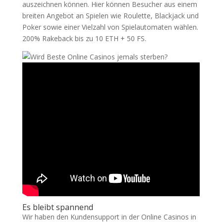
auszeichnen können. Hier können Besucher aus einem
breiten Angebot an Spielen wie Roulette, Blackjack und
Poker sowie einer Vielzahl von Spielautomaten wählen.
200% Rakeback bis zu 10 ETH + 50 FS.
Es bleibt spannend
Wir haben den Kundensupport in der Online Casinos in