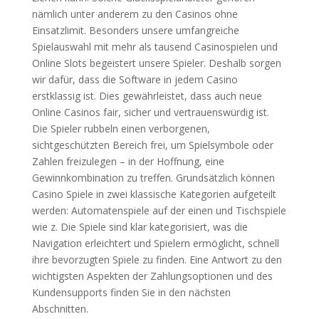
nämlich unter anderem zu den Casinos ohne
Einsatzlimit. Besonders unsere umfangreiche
Spielauswahl mit mehr als tausend Casinospielen und
Online Slots begeistert unsere Spieler. Deshalb sorgen
wir dafür, dass die Software in jedem Casino
erstklassig ist. Dies gewährleistet, dass auch neue
Online Casinos fair, sicher und vertrauenswürdig ist.
Die Spieler rubbeln einen verborgenen,
sichtgeschützten Bereich frei, um Spielsymbole oder
Zahlen freizulegen – in der Hoffnung, eine
Gewinnkombination zu treffen. Grundsätzlich können
Casino Spiele in zwei klassische Kategorien aufgeteilt
werden: Automatenspiele auf der einen und Tischspiele
wie z. Die Spiele sind klar kategorisiert, was die
Navigation erleichtert und Spielern ermöglicht, schnell
ihre bevorzugten Spiele zu finden. Eine Antwort zu den
wichtigsten Aspekten der Zahlungsoptionen und des
Kundensupports finden Sie in den nächsten
Abschnitten.