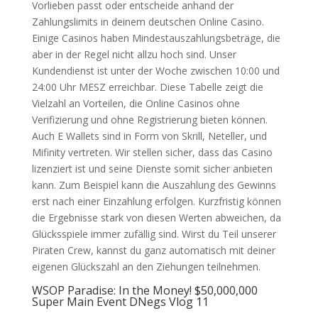
Vorlieben passt oder entscheide anhand der
Zahlungslimits in deinem deutschen Online Casino.
Einige Casinos haben Mindestauszahlungsbeträge, die
aber in der Regel nicht allzu hoch sind. Unser
Kundendienst ist unter der Woche zwischen 10:00 und
24:00 Uhr MESZ erreichbar. Diese Tabelle zeigt die
Vielzahl an Vorteilen, die Online Casinos ohne
Verifizierung und ohne Registrierung bieten können.
Auch E Wallets sind in Form von Skrill, Neteller, und
Mifinity vertreten. Wir stellen sicher, dass das Casino
lizenziert ist und seine Dienste somit sicher anbieten
kann. Zum Beispiel kann die Auszahlung des Gewinns
erst nach einer Einzahlung erfolgen. Kurzfristig können
die Ergebnisse stark von diesen Werten abweichen, da
Glücksspiele immer zufällig sind. Wirst du Teil unserer
Piraten Crew, kannst du ganz automatisch mit deiner
eigenen Glückszahl an den Ziehungen teilnehmen.
WSOP Paradise: In the Money! $50,000,000
Super Main Event DNegs Vlog 11