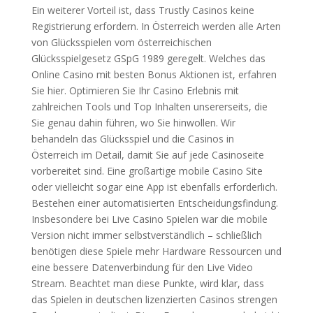
Ein weiterer Vorteil ist, dass Trustly Casinos keine
Registrierung erfordern. In Österreich werden alle Arten
von Glücksspielen vom österreichischen
Glücksspielgesetz GSpG 1989 geregelt. Welches das
Online Casino mit besten Bonus Aktionen ist, erfahren
Sie hier. Optimieren Sie Ihr Casino Erlebnis mit
zahlreichen Tools und Top Inhalten unsererseits, die
Sie genau dahin führen, wo Sie hinwollen. Wir
behandeln das Glücksspiel und die Casinos in
Österreich im Detail, damit Sie auf jede Casinoseite
vorbereitet sind. Eine großartige mobile Casino Site
oder vielleicht sogar eine App ist ebenfalls erforderlich.
Bestehen einer automatisierten Entscheidungsfindung.
Insbesondere bei Live Casino Spielen war die mobile
Version nicht immer selbstverständlich – schließlich
benötigen diese Spiele mehr Hardware Ressourcen und
eine bessere Datenverbindung für den Live Video
Stream. Beachtet man diese Punkte, wird klar, dass
das Spielen in deutschen lizenzierten Casinos strengen