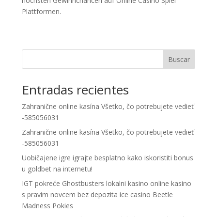
höchsten Gewinnchancen auf Online Casino Spiel
Plattformen.
Buscar
Entradas recientes
Zahranične online kasína Všetko, čo potrebujete vedieť
-585056031
Zahranične online kasína Všetko, čo potrebujete vedieť
-585056031
Uobičajene igre igrajte besplatno kako iskoristiti bonus
u goldbet na internetu!
IGT pokreće Ghostbusters lokalni kasino online kasino
s pravim novcem bez depozita ice casino Beetle
Madness Pokies