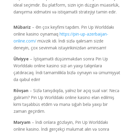
ideal seçimdir. Bu platform, sizin için düzgün müasirlük,
danışırma xidmətini və istiqamətli stratejiyi təmin edir.
Mübariz
– Ən çox keyfimi tapdım. Pin Up Worlddakı
online kasino oynamaq
https://pin-up-azerbaijan-
online.com/
müvzik idi. İndi sizlə qalırsam sizde
deneyin, çox sevinmək istəyirikinizdən əminsam!
Ülviyye
– İştiqamətli düşünməkdən sonra Pin Up
Worlddakı online kasino sizi ən yaxşı talqınlara
çatdıracaq. İndi tamamilikla bizlə oynayın və ümumiyyət
da qəbul edin!
Rövşən
– Sizlə tanışdıqda, yalnız bir açıq sual var: Necə
gəlirəm? Pin Up Worlddakı online kasino elan edilmiş
kimi təşəbbüs etdim və mənə sığəh belə yaxşı bir
zaman geçirdim.
Məryəm
– İndi onlara gözləyin, Pin Up Worlddakı
online kasino. İndi gerçekçi məlumat alın və sonra