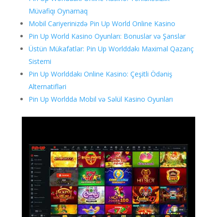
Müvafiqı Oynamaq
Mobil Cariyerinizdə Pin Up World Online Kasino
Pin Up World Kasino Oyunları: Bonuslar və Şanslar
Üstün Mükafatlar: Pin Up Worlddakı Maximal Qazanç
Sistemi
Pin Up Worlddakı Online Kasino: Çeşitli Ödəniş
Alternatifləri
Pin Up Worldda Mobil və Səlül Kasino Oyunları