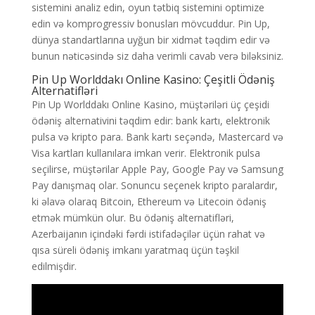
sistemini analiz edin, oyun tətbiq sistemini optimize
edin və komprogressiv bonusları mövcuddur. Pin Up,
dünya standartlarına uyğun bir xidmət təqdim edir və
bunun nəticəsində siz daha verimli cavab verə biləksiniz.
Pin Up Worlddakı Online Kasino: Çeşitli Ödəniş
Alternatifləri
Pin Up Worlddakı Online Kasino, müştəriləri üç çeşidi
ödəniş alternativini təqdim edir: bank kartı, elektronik
pulsa və kripto para. Bank kartı seçəndə, Mastercard və
Visa kartları kullanılara imkan verir. Elektronik pulsa
seçilirse, müştərilar Apple Pay, Google Pay və Samsung
Pay danışmaq olar. Sonuncu seçenek kripto paralardır,
ki əlavə olaraq Bitcoin, Ethereum və Litecoin ödəniş
etmək mümkün olur. Bu ödəniş alternatifləri,
Azerbaijanın içindəki fərdi istifadəçilər üçün rahat və
qısa süreli ödəniş imkanı yaratmaq üçün təşkil
edilmişdir.