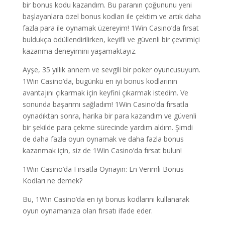
bir bonus kodu kazandım. Bu paranın çoğununu yeni
başlayanlara özel bonus kodları ile çektim ve artık daha
fazla para ile oynamak üzereyim! 1Win Casino’da fırsat
buldukça ödüllendirilirken, keyifli ve güvenli bir çevrimiçi
kazanma deneyimini yaşamaktayız.
Ayşe, 35 yıllık annem ve sevgili bir poker oyuncusuyum.
1Win Casino’da, bugünkü en iyi bonus kodlarının
avantajını çıkarmak için keyfini çıkarmak istedim. Ve
sonunda başarımı sağladım! 1Win Casino’da fırsatla
oynadıktan sonra, harika bir para kazandım ve güvenli
bir şekilde para çekme sürecinde yardım aldım. Şimdi
de daha fazla oyun oynamak ve daha fazla bonus
kazanmak için, siz de 1Win Casino’da fırsat bulun!
1Win Casino’da Fırsatla Oynayın: En Verimli Bonus
Kodları ne demek?
Bu, 1Win Casino’da en iyi bonus kodlarını kullanarak
oyun oynamanıza olan fırsatı ifade eder.