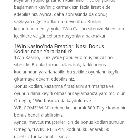
başlamanın keyfini çıkarmak için fazla fırsat elde
edebilirsiniz. Ayrıca, daha sonrasında da dönüş
sağlayan diğer kodlar da mevcuttur. Bunları
kullanmanın en iyi yolu, 1Win Casino sitenizdeki en son
içeriklere ve güncel promosyonlara bakmaktır.
1Win Kasino’nda Fırsatlar: Nasıl Bonus
Kodlarından Yararlanılır?
1Win Kasino, Türkiye’de popüler olmuş bir casino
sitesidir. Bu platformu kullanarak, farklı bonus
kodlarından yararlanabilir, bu şekilde oyunların keyfini
çıkarmaya devam edebilirsiniz.
Bonus kodları, kazanma fırsatlarını artırmanıza ve
oyunun daha keyifli olmasını sağlamanıza yardımcı olur.
Örneğin, 1Win Kasino’nda kaydolun ve
‘WELCOME1WIN’ kodunu kullanarak 500 TL’ye kadar bir
bonus bedeli alabilirsiniz.
Ayrıca, mevcut müşteriler için de bonus kodları sunulur.
Örneğin, ‘1WINFREESPIN’ kodunu kullanarak 50
ücretsiz tur kazanabilirsiniz.