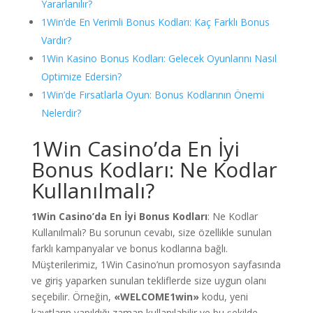
Yararlanılır?
1Win’de En Verimli Bonus Kodları: Kaç Farklı Bonus
Vardır?
1Win Kasino Bonus Kodları: Gelecek Oyunlarını Nasıl
Optimize Edersin?
1Win’de Fırsatlarla Oyun: Bonus Kodlarının Önemi
Nelerdir?
1Win Casino’da En İyi
Bonus Kodları: Ne Kodlar
Kullanılmalı?
1Win Casino’da En İyi Bonus Kodları
: Ne Kodlar
Kullanılmalı? Bu sorunun cevabı, size özellikle sunulan
farklı kampanyalar ve bonus kodlarına bağlı.
Müşterilerimiz, 1Win Casino’nun promosyon sayfasında
ve giriş yaparken sunulan tekliflerde size uygun olanı
seçebilir. Örneğin,
«WELCOME1win»
kodu, yeni
kayıtların yapıldığı zaman kullanılabilir ve bu şekilde