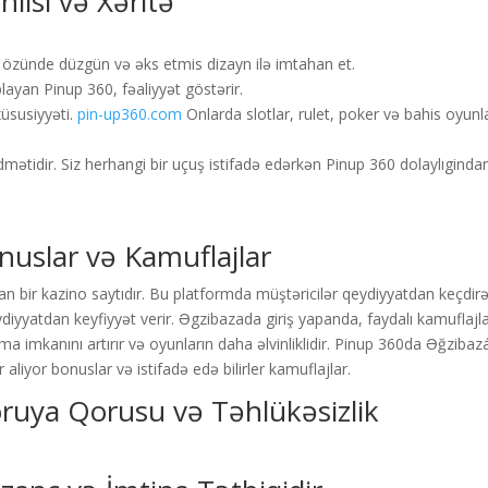
lisi və Xəritə
, özünde düzgün və əks etmis dizayn ilə imtahan et.
playan Pinup 360, fəaliyyət göstərir.
xüsusiyyəti.
pin-up360.com
Onlarda slotlar, rulet, poker və bahis oyunla
ətidir. Siz herhangi bir uçuş istifadə edərkən Pinup 360 dolaylıginda
uslar və Kamuflajlar
 bir kazino saytıdır. Bu platformda müştəricilər qeydiyyatdan keçdir
diyyatdan keyfiyyət verir. Əgzibazada giriş yapanda, faydalı kamuflajl
ama imkanını artırır və oyunların daha əlvinliklidir. Pinup 360da Əğzibaz
aliyor bonuslar və istifadə edə bilirler kamuflajlar.
oruya Qorusu və Təhlükəsizlik