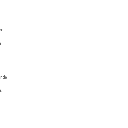
rı
n
əndə
ar
á,