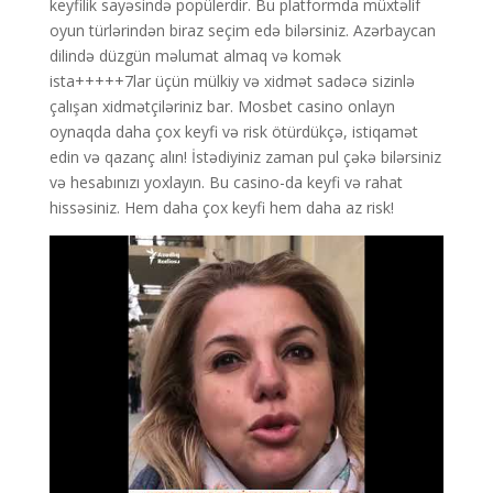
keyfilik sayəsində popülerdir. Bu platformda müxtəlif
oyun türlərindən biraz seçim edə bilərsiniz. Azərbaycan
dilində düzgün məlumat almaq və komək
ista+++++7lar üçün mülkiy və xidmət sadəcə sizinlə
çalışan xidmətçiləriniz bar. Mosbet casino onlayn
oynaqda daha çox keyfi və risk ötürdükçə, istiqamət
edin və qazanç alın! İstədiyiniz zaman pul çəkə bilərsiniz
və hesabınızı yoxlayın. Bu casino-da keyfi və rahat
hissəsiniz. Hem daha çox keyfi hem daha az risk!