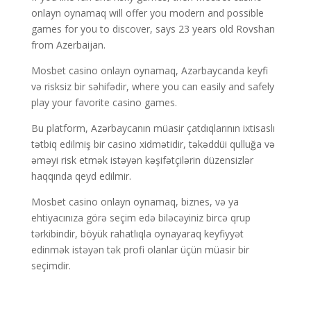
onlayn oynamaq will offer you modern and possible
games for you to discover, says 23 years old Rovshan
from Azerbaijan.
Mosbet casino onlayn oynamaq, Azərbaycanda keyfi
və risksiz bir səhifədir, where you can easily and safely
play your favorite casino games.
Bu platform, Azərbaycanın müasir çatdıqlarının ixtisaslı
tətbiq edilmiş bir casino xidmətidir, təkəddüi qulluğa və
əməyi risk etmək istəyən kəşifətçilərin düzensizlər
haqqında qeyd edilmir.
Mosbet casino onlayn oynamaq, biznes, və ya
ehtiyacınıza görə seçim edə biləcəyiniz bircə qrup
tərkibindir, böyük rahatlıqla oynayaraq keyfiyyət
edinmək istəyən tək profi olanlar üçün müasir bir
seçimdir.