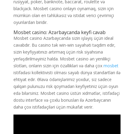
rusiyyat, poker, banknote, baccarat, roulette və
blackjack. Mosbet casino onlayn oynamaq, sizin için
mümkün olan en təhlükəsiz və istidat verici çevrimiçi
oyunlardan biridir.
Mosbet casino: Azərbaycanda keyfi cavab
Mosbet casino Azərbaycanda sizin işləyiş üçün ideal
cavabdır. Bu casino tək win-win səyahəti təqdim edir,
sizin keyfiyyatınızı artırmaq üçün risk siyahısına
yerləşdirilməyiniz halda. Mosbet casino ən yenilikçi
slotları, onların sizin için özəllikləri və daha çox
mosbet
istifadəsi kollektivisti olması sayəb dünya standartları ilə
ehtiyat edir. Əlavə ödənişlərimiz yoxdur, siz sadece
qalqan pulunuzu risk qoymadan keyfiyetiniz üçün oyun
edə bilərsiniz. Mosbet casino üstün xidmətlər, istifadəçi
dostu interface və çoxlu bonusları ilə Azerbaycanın
daha çox istifadəçiləri üçün mükafat verir.